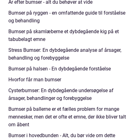
Ar efter bumser - alt du behøver at vide
Bumser på ryggen - en omfattende guide til forståelse
og behandling
Bumser på skamlæberne et dybdegående kig på et
tabubelagt emne
Stress Bumser: En dybdegående analyse af årsager,
behandling og forebyggelse
Bumser på halsen - En dybdegående forståelse
Hvorfor får man bumser
Cysterbumser: En dybdegående undersøgelse af
årsager, behandlinger og forebyggelse
Bumser på ballerne er et fælles problem for mange
mennesker, men det er ofte et emne, der ikke bliver talt
om åbent
Bumser i hovedbunden - Alt, du bør vide om dette