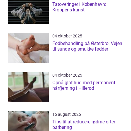
Tatoveringer i København:
Kroppens kunst
04 oktober 2025
Fodbehandling på Østerbro: Vejen
til sunde og smukke fødder
04 oktober 2025
Opnå glat hud med permanent
hårfjerning i Hillerød
15 august 2025
Tips til at reducere rødme efter
barbering