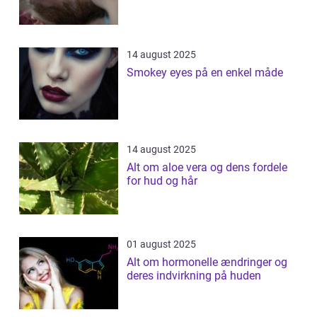
14 august 2025
Smokey eyes på en enkel måde
14 august 2025
Alt om aloe vera og dens fordele
for hud og hår
01 august 2025
Alt om hormonelle ændringer og
deres indvirkning på huden