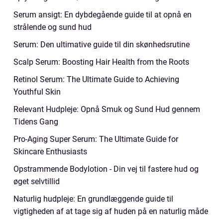
Serum ansigt: En dybdegående guide til at opnå en
strålende og sund hud
Serum: Den ultimative guide til din skønhedsrutine
Scalp Serum: Boosting Hair Health from the Roots
Retinol Serum: The Ultimate Guide to Achieving
Youthful Skin
Relevant Hudpleje: Opnå Smuk og Sund Hud gennem
Tidens Gang
Pro-Aging Super Serum: The Ultimate Guide for
Skincare Enthusiasts
Opstrammende Bodylotion - Din vej til fastere hud og
øget selvtillid
Naturlig hudpleje: En grundlæggende guide til
vigtigheden af at tage sig af huden på en naturlig måde