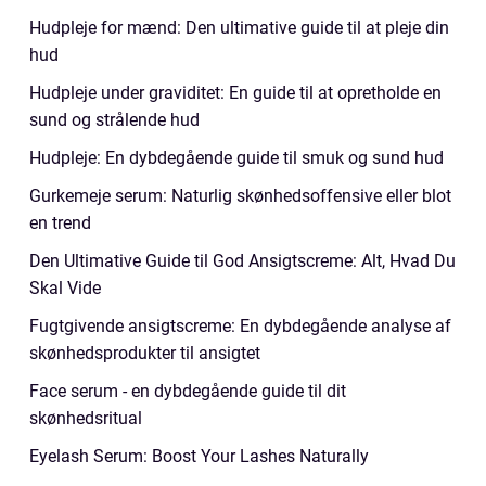
Hudpleje for mænd: Den ultimative guide til at pleje din
hud
Hudpleje under graviditet: En guide til at opretholde en
sund og strålende hud
Hudpleje: En dybdegående guide til smuk og sund hud
Gurkemeje serum: Naturlig skønhedsoffensive eller blot
en trend
Den Ultimative Guide til God Ansigtscreme: Alt, Hvad Du
Skal Vide
Fugtgivende ansigtscreme: En dybdegående analyse af
skønhedsprodukter til ansigtet
Face serum - en dybdegående guide til dit
skønhedsritual
Eyelash Serum: Boost Your Lashes Naturally