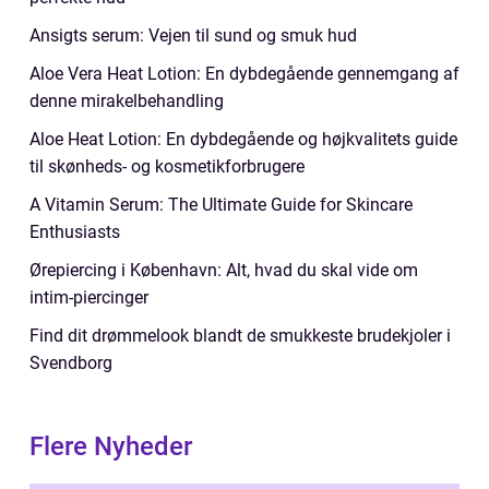
Ansigts serum: Vejen til sund og smuk hud
Aloe Vera Heat Lotion: En dybdegående gennemgang af
denne mirakelbehandling
Aloe Heat Lotion: En dybdegående og højkvalitets guide
til skønheds- og kosmetikforbrugere
A Vitamin Serum: The Ultimate Guide for Skincare
Enthusiasts
Ørepiercing i København: Alt, hvad du skal vide om
intim-piercinger
Find dit drømmelook blandt de smukkeste brudekjoler i
Svendborg
Flere Nyheder