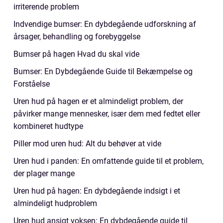
irriterende problem
Indvendige bumser: En dybdegående udforskning af
årsager, behandling og forebyggelse
Bumser på hagen Hvad du skal vide
Bumser: En Dybdegående Guide til Bekæmpelse og
Forståelse
Uren hud på hagen er et almindeligt problem, der
påvirker mange mennesker, især dem med fedtet eller
kombineret hudtype
Piller mod uren hud: Alt du behøver at vide
Uren hud i panden: En omfattende guide til et problem,
der plager mange
Uren hud på hagen: En dybdegående indsigt i et
almindeligt hudproblem
Uren hud ansigt voksen: En dybdegående guide til