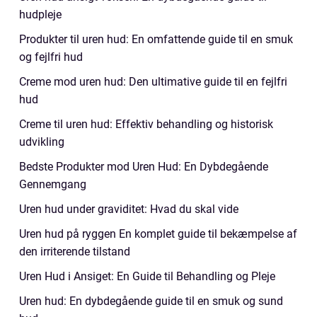
hudpleje
Produkter til uren hud: En omfattende guide til en smuk
og fejlfri hud
Creme mod uren hud: Den ultimative guide til en fejlfri
hud
Creme til uren hud: Effektiv behandling og historisk
udvikling
Bedste Produkter mod Uren Hud: En Dybdegående
Gennemgang
Uren hud under graviditet: Hvad du skal vide
Uren hud på ryggen En komplet guide til bekæmpelse af
den irriterende tilstand
Uren Hud i Ansiget: En Guide til Behandling og Pleje
Uren hud: En dybdegående guide til en smuk og sund