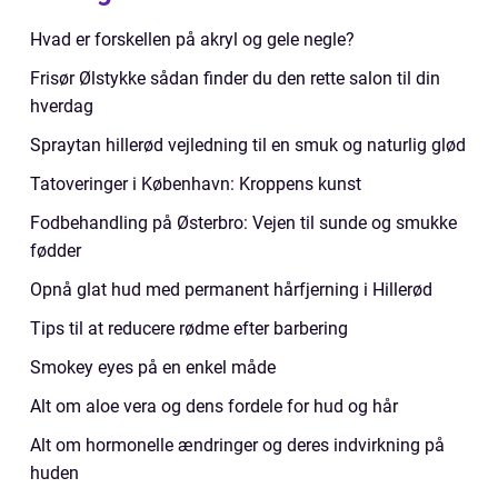
Hvad er forskellen på akryl og gele negle?
Frisør Ølstykke sådan finder du den rette salon til din
hverdag
Spraytan hillerød vejledning til en smuk og naturlig glød
Tatoveringer i København: Kroppens kunst
Fodbehandling på Østerbro: Vejen til sunde og smukke
fødder
Opnå glat hud med permanent hårfjerning i Hillerød
Tips til at reducere rødme efter barbering
Smokey eyes på en enkel måde
Alt om aloe vera og dens fordele for hud og hår
Alt om hormonelle ændringer og deres indvirkning på
huden