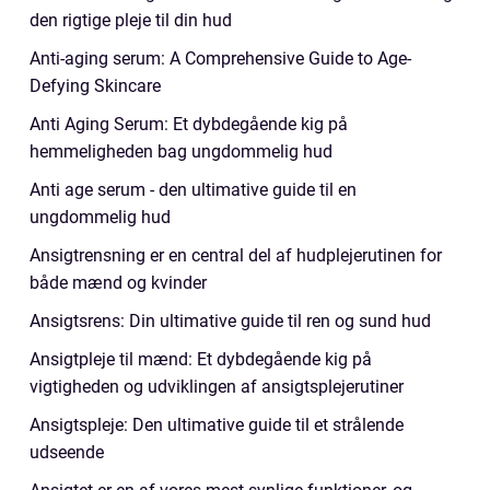
den rigtige pleje til din hud
Anti-aging serum: A Comprehensive Guide to Age-
Defying Skincare
Anti Aging Serum: Et dybdegående kig på
hemmeligheden bag ungdommelig hud
Anti age serum - den ultimative guide til en
ungdommelig hud
Ansigtrensning er en central del af hudplejerutinen for
både mænd og kvinder
Ansigtsrens: Din ultimative guide til ren og sund hud
Ansigtpleje til mænd: Et dybdegående kig på
vigtigheden og udviklingen af ansigtsplejerutiner
Ansigtspleje: Den ultimative guide til et strålende
udseende