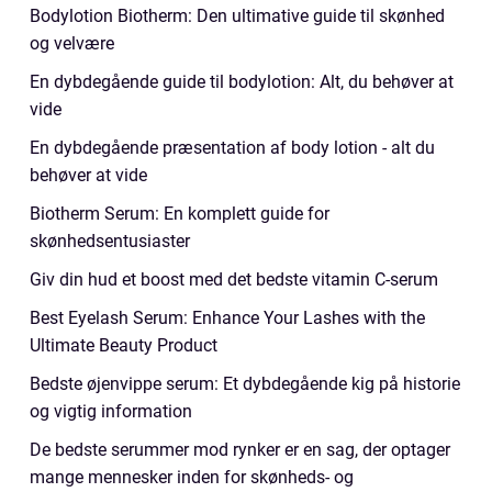
Bodylotion Biotherm: Den ultimative guide til skønhed
og velvære
En dybdegående guide til bodylotion: Alt, du behøver at
vide
En dybdegående præsentation af body lotion - alt du
behøver at vide
Biotherm Serum: En komplett guide for
skønhedsentusiaster
Giv din hud et boost med det bedste vitamin C-serum
Best Eyelash Serum: Enhance Your Lashes with the
Ultimate Beauty Product
Bedste øjenvippe serum: Et dybdegående kig på historie
og vigtig information
De bedste serummer mod rynker er en sag, der optager
mange mennesker inden for skønheds- og