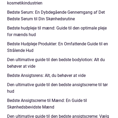
kosmetikindustrien
Bedste Serum: En Dybdegående Gennemgang af Det
Bedste Serum til Din Skønhedsrutine
Bedste hudpleje til mænd: Guide til den optimale pleje
for mænds hud
Bedste Hudpleje Produkter: En Omfattende Guide til en
Strålende Hud
Den ultimative guide til den bedste bodylotion: Alt du
behøver at vide
Bedste Ansigtsrens: Alt, du behøver at vide
Den ultimative guide til den bedste ansigtscreme til tør
hud
Bedste Ansigtscreme til Mænd: En Guide til
Skønhedsbevidste Mænd
Den ultimative guide til den bedste ansigtscreme: Vælg