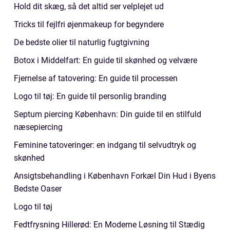
Hold dit skæg, så det altid ser velplejet ud
Tricks til fejlfri øjenmakeup for begyndere
De bedste olier til naturlig fugtgivning
Botox i Middelfart: En guide til skønhed og velvære
Fjernelse af tatovering: En guide til processen
Logo til tøj: En guide til personlig branding
Septum piercing København: Din guide til en stilfuld
næsepiercing
Feminine tatoveringer: en indgang til selvudtryk og
skønhed
Ansigtsbehandling i København Forkæl Din Hud i Byens
Bedste Oaser
Logo til tøj
Fedtfrysning Hillerød: En Moderne Løsning til Stædig