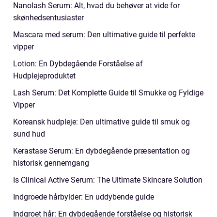
Nanolash Serum: Alt, hvad du behøver at vide for
skønhedsentusiaster
Mascara med serum: Den ultimative guide til perfekte
vipper
Lotion: En Dybdegående Forståelse af
Hudplejeproduktet
Lash Serum: Det Komplette Guide til Smukke og Fyldige
Vipper
Koreansk hudpleje: Den ultimative guide til smuk og
sund hud
Kerastase Serum: En dybdegående præsentation og
historisk gennemgang
Is Clinical Active Serum: The Ultimate Skincare Solution
Indgroede hårbylder: En uddybende guide
Indgroet hår: En dybdegående forståelse og historisk