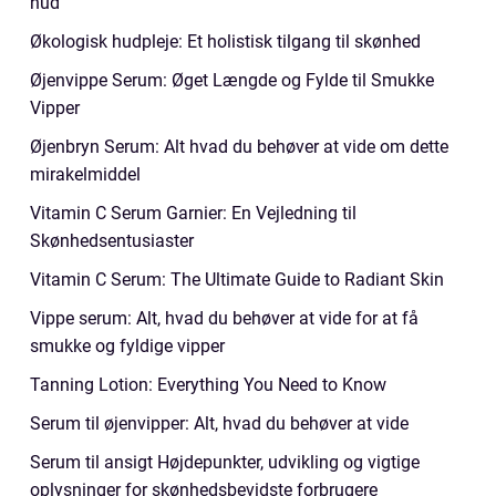
hud
Økologisk hudpleje: Et holistisk tilgang til skønhed
Øjenvippe Serum: Øget Længde og Fylde til Smukke
Vipper
Øjenbryn Serum: Alt hvad du behøver at vide om dette
mirakelmiddel
Vitamin C Serum Garnier: En Vejledning til
Skønhedsentusiaster
Vitamin C Serum: The Ultimate Guide to Radiant Skin
Vippe serum: Alt, hvad du behøver at vide for at få
smukke og fyldige vipper
Tanning Lotion: Everything You Need to Know
Serum til øjenvipper: Alt, hvad du behøver at vide
Serum til ansigt Højdepunkter, udvikling og vigtige
oplysninger for skønhedsbevidste forbrugere