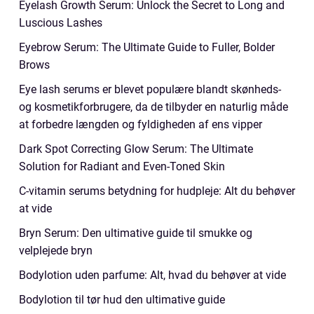
Eyelash Growth Serum: Unlock the Secret to Long and
Luscious Lashes
Eyebrow Serum: The Ultimate Guide to Fuller, Bolder
Brows
Eye lash serums er blevet populære blandt skønheds-
og kosmetikforbrugere, da de tilbyder en naturlig måde
at forbedre længden og fyldigheden af ens vipper
Dark Spot Correcting Glow Serum: The Ultimate
Solution for Radiant and Even-Toned Skin
C-vitamin serums betydning for hudpleje: Alt du behøver
at vide
Bryn Serum: Den ultimative guide til smukke og
velplejede bryn
Bodylotion uden parfume: Alt, hvad du behøver at vide
Bodylotion til tør hud den ultimative guide