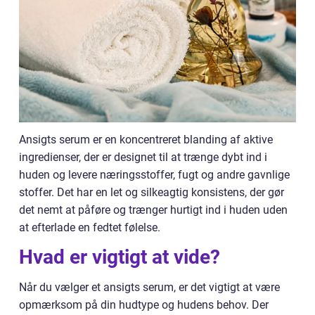
Ansigts serum er en koncentreret blanding af aktive
ingredienser, der er designet til at trænge dybt ind i
huden og levere næringsstoffer, fugt og andre gavnlige
stoffer. Det har en let og silkeagtig konsistens, der gør
det nemt at påføre og trænger hurtigt ind i huden uden
at efterlade en fedtet følelse.
Hvad er vigtigt at vide?
Når du vælger et ansigts serum, er det vigtigt at være
opmærksom på din hudtype og hudens behov. Der