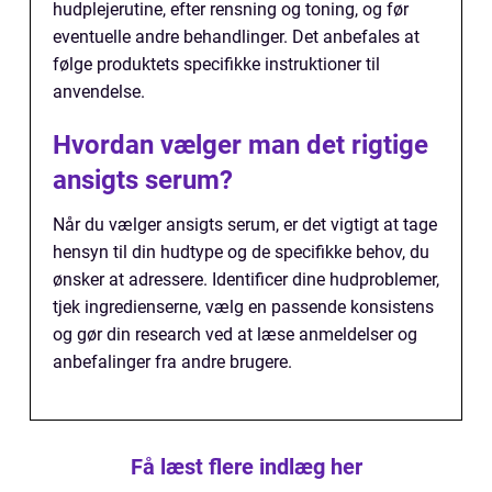
hudplejerutine, efter rensning og toning, og før
eventuelle andre behandlinger. Det anbefales at
følge produktets specifikke instruktioner til
anvendelse.
Hvordan vælger man det rigtige
ansigts serum?
Når du vælger ansigts serum, er det vigtigt at tage
hensyn til din hudtype og de specifikke behov, du
ønsker at adressere. Identificer dine hudproblemer,
tjek ingredienserne, vælg en passende konsistens
og gør din research ved at læse anmeldelser og
anbefalinger fra andre brugere.
Få læst flere indlæg her