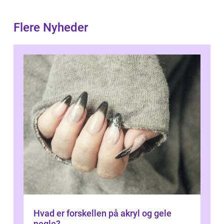
Flere Nyheder
Hvad er forskellen på akryl og gele
negle?