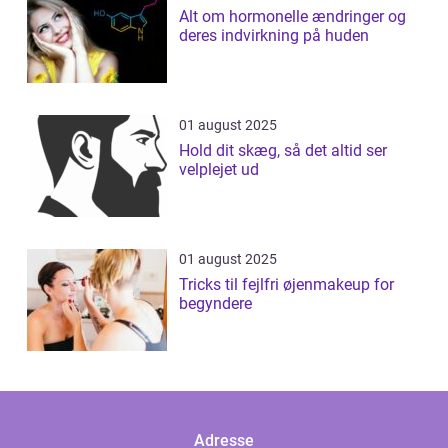
Alt om hormonelle ændringer og
deres indvirkning på huden
01 august 2025
Hold dit skæg, så det altid ser
velplejet ud
01 august 2025
Tricks til fejlfri øjenmakeup for
begyndere
Adresse