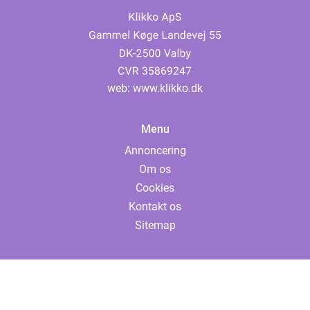
web:
www.klikko.dk
Menu
Annoncering
Om os
Cookies
Kontakt os
Sitemap