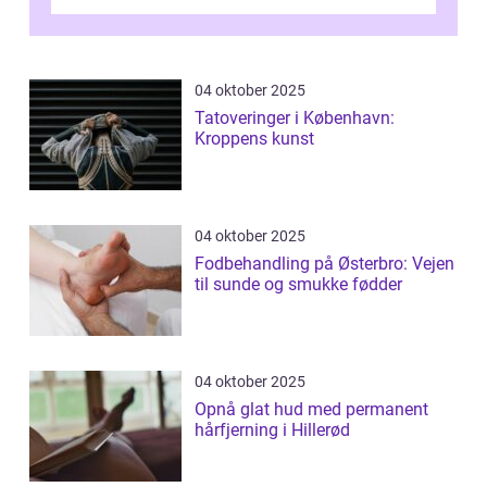
04 oktober 2025
Tatoveringer i København:
Kroppens kunst
04 oktober 2025
Fodbehandling på Østerbro: Vejen
til sunde og smukke fødder
04 oktober 2025
Opnå glat hud med permanent
hårfjerning i Hillerød