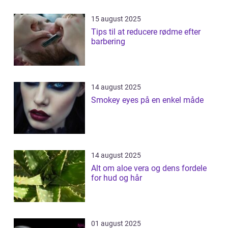
15 august 2025
Tips til at reducere rødme efter
barbering
14 august 2025
Smokey eyes på en enkel måde
14 august 2025
Alt om aloe vera og dens fordele
for hud og hår
01 august 2025