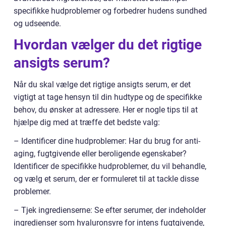
specifikke hudproblemer og forbedrer hudens sundhed
og udseende.
Hvordan vælger du det rigtige
ansigts serum?
Når du skal vælge det rigtige ansigts serum, er det
vigtigt at tage hensyn til din hudtype og de specifikke
behov, du ønsker at adressere. Her er nogle tips til at
hjælpe dig med at træffe det bedste valg:
– Identificer dine hudproblemer: Har du brug for anti-
aging, fugtgivende eller beroligende egenskaber?
Identificer de specifikke hudproblemer, du vil behandle,
og vælg et serum, der er formuleret til at tackle disse
problemer.
– Tjek ingredienserne: Se efter serumer, der indeholder
ingredienser som hyaluronsyre for intens fugtgivende,