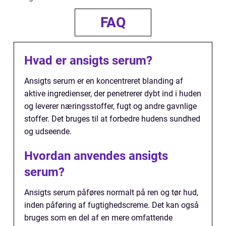
FAQ
Hvad er ansigts serum?
Ansigts serum er en koncentreret blanding af
aktive ingredienser, der penetrerer dybt ind i huden
og leverer næringsstoffer, fugt og andre gavnlige
stoffer. Det bruges til at forbedre hudens sundhed
og udseende.
Hvordan anvendes ansigts
serum?
Ansigts serum påføres normalt på ren og tør hud,
inden påføring af fugtighedscreme. Det kan også
bruges som en del af en mere omfattende