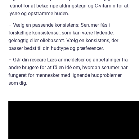
retinol for at bekæmpe aldringstegn og C-vitamin for at
lysne og opstramme huden.
– Vælg en passende konsistens: Serumer fås i
forskellige konsistenser, som kan være flydende,
geleagtig eller oliebaseret. Vælg en konsistens, der
passer bedst til din hudtype og præferencer.
– Gør din researc Læs anmeldelser og anbefalinger fra
andre brugere for at få en idé om, hvordan serumer har
fungeret for mennesker med lignende hudproblemer
som dig.