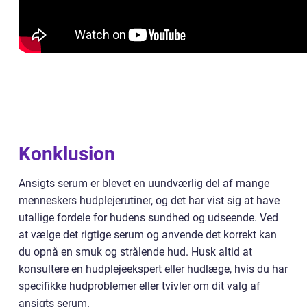
Konklusion
Ansigts serum er blevet en uundværlig del af mange
menneskers hudplejerutiner, og det har vist sig at have
utallige fordele for hudens sundhed og udseende. Ved
at vælge det rigtige serum og anvende det korrekt kan
du opnå en smuk og strålende hud. Husk altid at
konsultere en hudplejeekspert eller hudlæge, hvis du har
specifikke hudproblemer eller tvivler om dit valg af
ansigts serum.