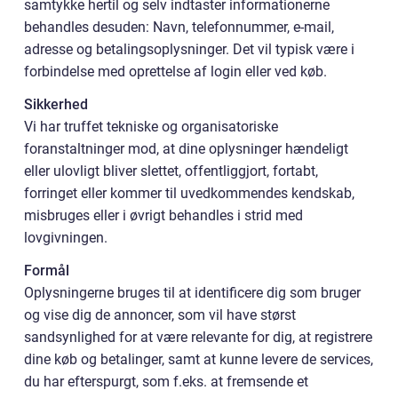
samtykke hertil og selv indtaster informationerne
behandles desuden: Navn, telefonnummer, e-mail,
adresse og betalingsoplysninger. Det vil typisk være i
forbindelse med oprettelse af login eller ved køb.
Sikkerhed
Vi har truffet tekniske og organisatoriske
foranstaltninger mod, at dine oplysninger hændeligt
eller ulovligt bliver slettet, offentliggjort, fortabt,
forringet eller kommer til uvedkommendes kendskab,
misbruges eller i øvrigt behandles i strid med
lovgivningen.
Formål
Oplysningerne bruges til at identificere dig som bruger
og vise dig de annoncer, som vil have størst
sandsynlighed for at være relevante for dig, at registrere
dine køb og betalinger, samt at kunne levere de services,
du har efterspurgt, som f.eks. at fremsende et