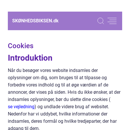
SKØNHEDSBIKSEN.
dk
Cookies
Introduktion
Når du besøger vores website indsamles der
oplysninger om dig, som bruges til at tilpasse og
forbedre vores indhold og til at øge værdien af de
annoncer, der vises på siden. Hvis du ikke ønsker, at der
indsamles oplysninger, bør du slette dine cookies (
se vejledning
) og undlade videre brug af websitet.
Nedenfor har vi uddybet, hvilke informationer der
indsamles, deres formål og hvilke tredjeparter, der har
adgang til dem.