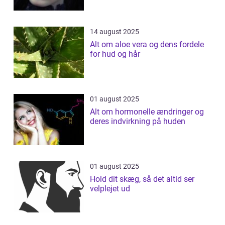
14 august 2025
Alt om aloe vera og dens fordele
for hud og hår
01 august 2025
Alt om hormonelle ændringer og
deres indvirkning på huden
01 august 2025
Hold dit skæg, så det altid ser
velplejet ud