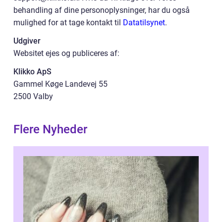
behandling af dine personoplysninger, har du også
mulighed for at tage kontakt til
Datatilsynet
.
Udgiver
Websitet ejes og publiceres af:
Klikko ApS
Gammel Køge Landevej 55
2500 Valby
Flere Nyheder