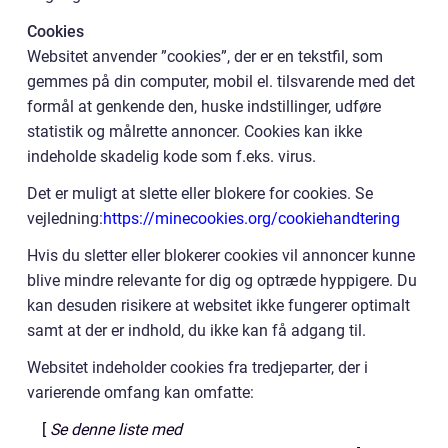
Cookies
Websitet anvender ”cookies”, der er en tekstfil, som
gemmes på din computer, mobil el. tilsvarende med det
formål at genkende den, huske indstillinger, udføre
statistik og målrette annoncer. Cookies kan ikke
indeholde skadelig kode som f.eks. virus.
Det er muligt at slette eller blokere for cookies. Se
vejledning:
https://minecookies.org/cookiehandtering
Hvis du sletter eller blokerer cookies vil annoncer kunne
blive mindre relevante for dig og optræde hyppigere. Du
kan desuden risikere at websitet ikke fungerer optimalt
samt at der er indhold, du ikke kan få adgang til.
Websitet indeholder cookies fra tredjeparter, der i
varierende omfang kan omfatte:
[
Se denne liste med