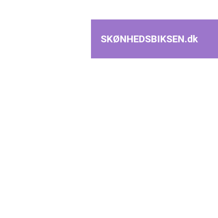
SKØNHEDSBIKSEN.
dk