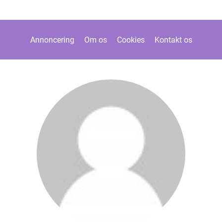
Annoncering
Om os
Cookies
Kontakt os