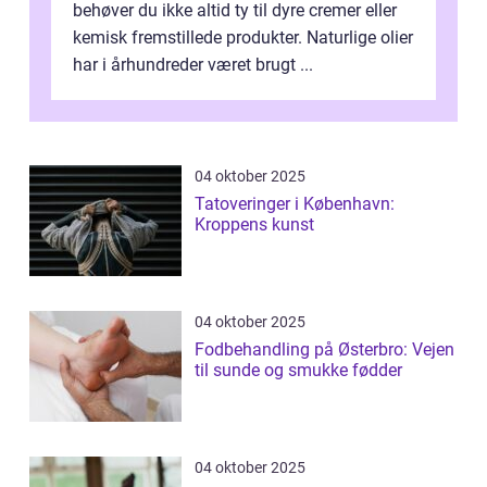
behøver du ikke altid ty til dyre cremer eller
kemisk fremstillede produkter. Naturlige olier
har i århundreder været brugt ...
04 oktober 2025
Tatoveringer i København:
Kroppens kunst
04 oktober 2025
Fodbehandling på Østerbro: Vejen
til sunde og smukke fødder
04 oktober 2025