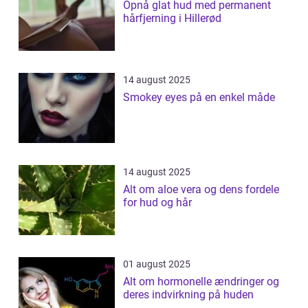
Opnå glat hud med permanent
hårfjerning i Hillerød
14 august 2025
Smokey eyes på en enkel måde
14 august 2025
Alt om aloe vera og dens fordele
for hud og hår
01 august 2025
Alt om hormonelle ændringer og
deres indvirkning på huden