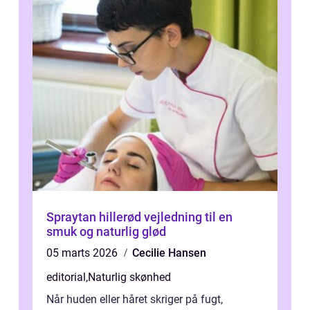
Spraytan hillerød vejledning til en
smuk og naturlig glød
05 marts 2026
Cecilie Hansen
editorial
,
Naturlig skønhed
Når huden eller håret skriger på fugt,