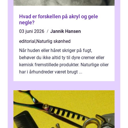
Hvad er forskellen på akryl og gele
negle?
03 juni 2026
Jannik Hansen
editorial
,
Naturlig skønhed
Når huden eller håret skriger på fugt,
behøver du ikke altid ty til dyre cremer eller
kemisk fremstillede produkter. Naturlige olier
har i århundreder været brugt ...