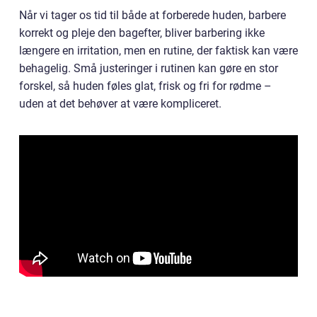
Når vi tager os tid til både at forberede huden, barbere
korrekt og pleje den bagefter, bliver barbering ikke
længere en irritation, men en rutine, der faktisk kan være
behagelig. Små justeringer i rutinen kan gøre en stor
forskel, så huden føles glat, frisk og fri for rødme –
uden at det behøver at være kompliceret.