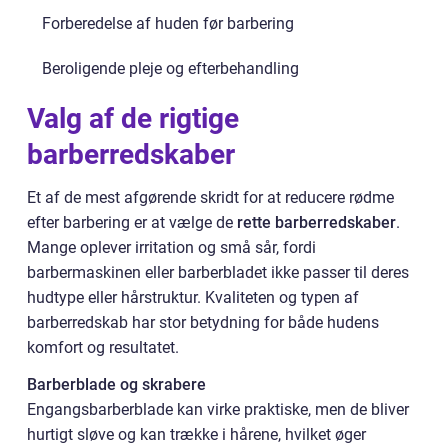
Forberedelse af huden før barbering
Beroligende pleje og efterbehandling
Valg af de rigtige
barberredskaber
Et af de mest afgørende skridt for at reducere rødme
efter barbering er at vælge de
rette barberredskaber
.
Mange oplever irritation og små sår, fordi
barbermaskinen eller barberbladet ikke passer til deres
hudtype eller hårstruktur. Kvaliteten og typen af
barberredskab har stor betydning for både hudens
komfort og resultatet.
Barberblade og skrabere
Engangsbarberblade kan virke praktiske, men de bliver
hurtigt sløve og kan trække i hårene, hvilket øger