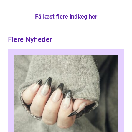
Få læst flere indlæg her
Flere Nyheder