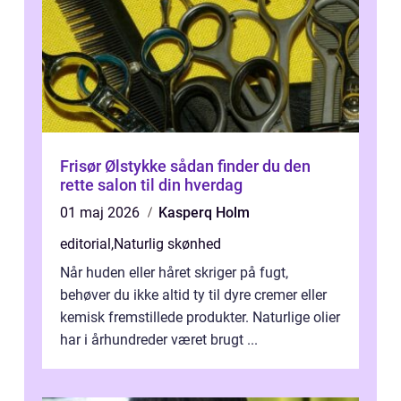
Frisør Ølstykke sådan finder du den
rette salon til din hverdag
01 maj 2026
Kasperq Holm
editorial
,
Naturlig skønhed
Når huden eller håret skriger på fugt,
behøver du ikke altid ty til dyre cremer eller
kemisk fremstillede produkter. Naturlige olier
har i århundreder været brugt ...