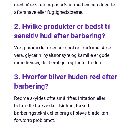
med hårets retning og afslut med en beroligende
aftershave eller fugtighedscreme.
2. Hvilke produkter er bedst til
sensitiv hud efter barbering?
Vælg produkter uden alkohol og parfume. Aloe
vera, glycerin, hyaluronsyre og kamille er gode
ingredienser, der beroliger og fugter huden.
3. Hvorfor bliver huden rød efter
barbering?
Rødme skyldes ofte små rifter, irritation eller
betændte hårsække. Tør hud, forkert
barberingsteknik eller brug af sløve blade kan
forværre problemet.