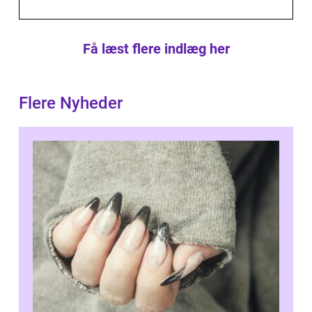
Få læst flere indlæg her
Flere Nyheder