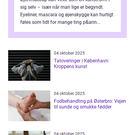
sig selv – især når man lige er begyndt.
Eyeliner, mascara og øjenskygge kan hurtigt
føles som lidt for mange ting p&arin...
04 oktober 2025
Tatoveringer i København:
Kroppens kunst
04 oktober 2025
Fodbehandling på Østerbro: Vejen
til sunde og smukke fødder
04 oktober 2025