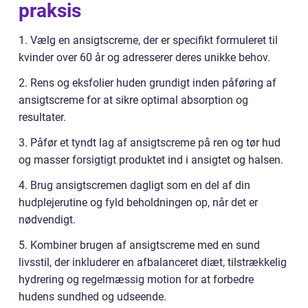
praksis
1. Vælg en ansigtscreme, der er specifikt formuleret til
kvinder over 60 år og adresserer deres unikke behov.
2. Rens og eksfolier huden grundigt inden påføring af
ansigtscreme for at sikre optimal absorption og
resultater.
3. Påfør et tyndt lag af ansigtscreme på ren og tør hud
og masser forsigtigt produktet ind i ansigtet og halsen.
4. Brug ansigtscremen dagligt som en del af din
hudplejerutine og fyld beholdningen op, når det er
nødvendigt.
5. Kombiner brugen af ansigtscreme med en sund
livsstil, der inkluderer en afbalanceret diæt, tilstrækkelig
hydrering og regelmæssig motion for at forbedre
hudens sundhed og udseende.