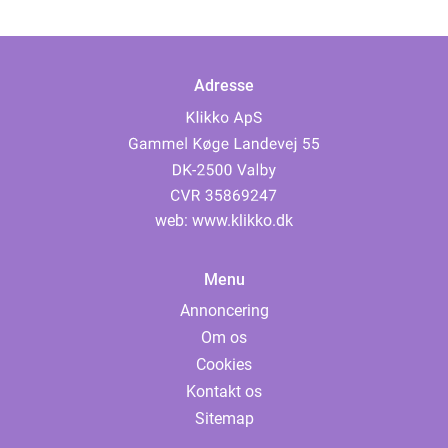
Adresse
web:
www.klikko.dk
Menu
Annoncering
Om os
Cookies
Kontakt os
Sitemap