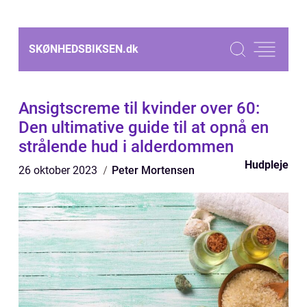
SKØNHEDSBIKSEN.
dk
Ansigtscreme til kvinder over 60:
Den ultimative guide til at opnå en
strålende hud i alderdommen
Hudpleje
26 oktober 2023
Peter Mortensen