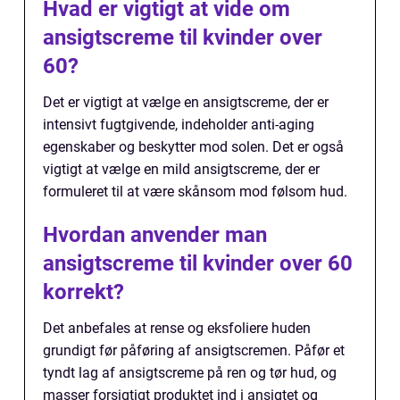
Hvad er vigtigt at vide om
ansigtscreme til kvinder over
60?
Det er vigtigt at vælge en ansigtscreme, der er
intensivt fugtgivende, indeholder anti-aging
egenskaber og beskytter mod solen. Det er også
vigtigt at vælge en mild ansigtscreme, der er
formuleret til at være skånsom mod følsom hud.
Hvordan anvender man
ansigtscreme til kvinder over 60
korrekt?
Det anbefales at rense og eksfoliere huden
grundigt før påføring af ansigtscremen. Påfør et
tyndt lag af ansigtscreme på ren og tør hud, og
masser forsigtigt produktet ind i ansigtet og