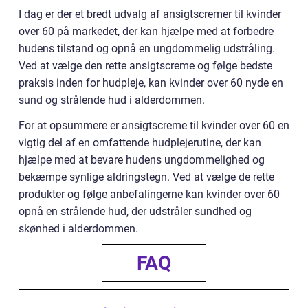
I dag er der et bredt udvalg af ansigtscremer til kvinder
over 60 på markedet, der kan hjælpe med at forbedre
hudens tilstand og opnå en ungdommelig udstråling.
Ved at vælge den rette ansigtscreme og følge bedste
praksis inden for hudpleje, kan kvinder over 60 nyde en
sund og strålende hud i alderdommen.
For at opsummere er ansigtscreme til kvinder over 60 en
vigtig del af en omfattende hudplejerutine, der kan
hjælpe med at bevare hudens ungdommelighed og
bekæmpe synlige aldringstegn. Ved at vælge de rette
produkter og følge anbefalingerne kan kvinder over 60
opnå en strålende hud, der udstråler sundhed og
skønhed i alderdommen.
FAQ