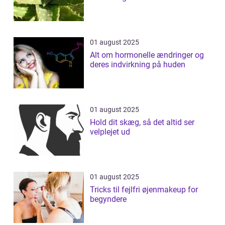
01 august 2025
Alt om hormonelle ændringer og
deres indvirkning på huden
01 august 2025
Hold dit skæg, så det altid ser
velplejet ud
01 august 2025
Tricks til fejlfri øjenmakeup for
begyndere