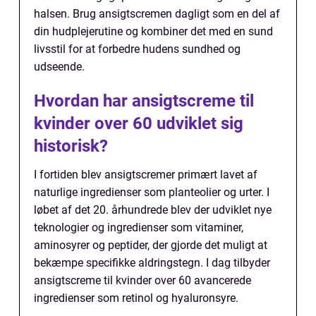
halsen. Brug ansigtscremen dagligt som en del af
din hudplejerutine og kombiner det med en sund
livsstil for at forbedre hudens sundhed og
udseende.
Hvordan har ansigtscreme til
kvinder over 60 udviklet sig
historisk?
I fortiden blev ansigtscremer primært lavet af
naturlige ingredienser som planteolier og urter. I
løbet af det 20. århundrede blev der udviklet nye
teknologier og ingredienser som vitaminer,
aminosyrer og peptider, der gjorde det muligt at
bekæmpe specifikke aldringstegn. I dag tilbyder
ansigtscreme til kvinder over 60 avancerede
ingredienser som retinol og hyaluronsyre.