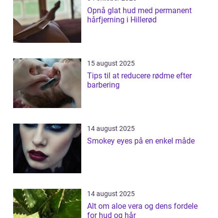
Opnå glat hud med permanent
hårfjerning i Hillerød
15 august 2025
Tips til at reducere rødme efter
barbering
14 august 2025
Smokey eyes på en enkel måde
14 august 2025
Alt om aloe vera og dens fordele
for hud og hår