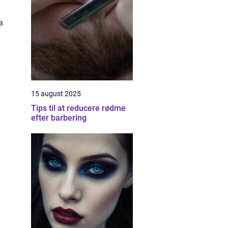
a
15 august 2025
Tips til at reducere rødme
efter barbering