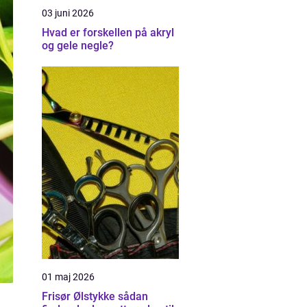
03 juni 2026
Hvad er forskellen på akryl
og gele negle?
01 maj 2026
Frisør Ølstykke sådan