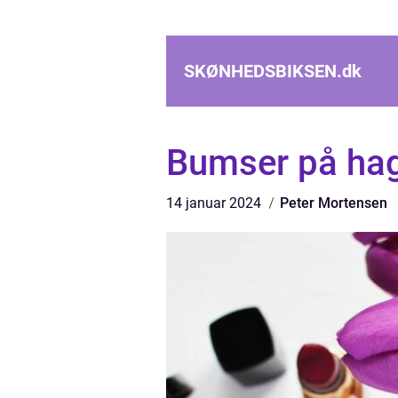
SKØNHEDSBIKSEN.
dk
Bumser på hag
14 januar 2024
Peter Mortensen