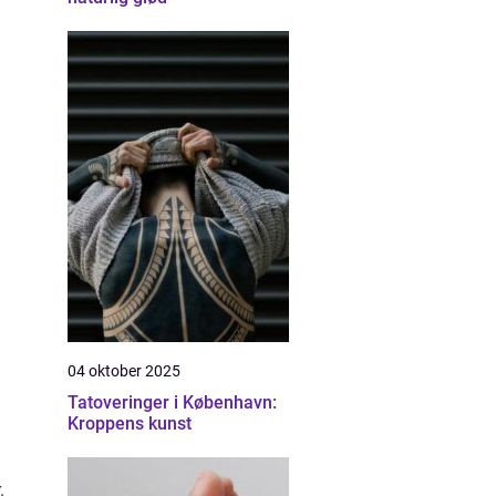
04 oktober 2025
Tatoveringer i København:
Kroppens kunst
.