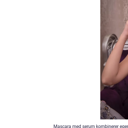
Mascara med serum kombinerer egensk