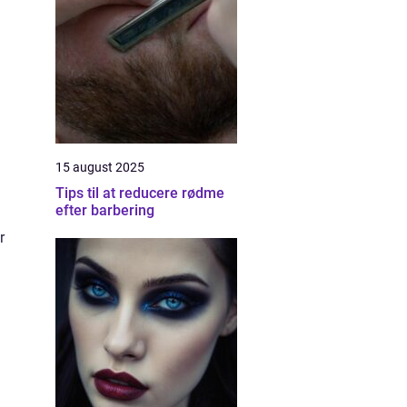
15 august 2025
Tips til at reducere rødme
efter barbering
r