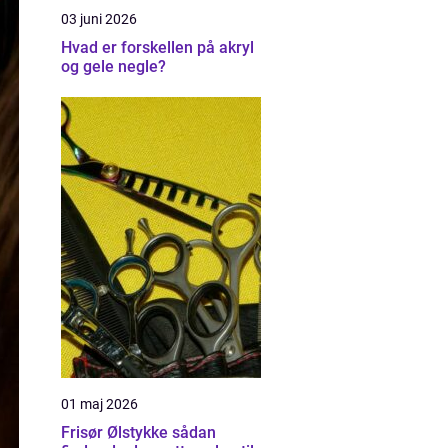
03 juni 2026
Hvad er forskellen på akryl
og gele negle?
01 maj 2026
Frisør Ølstykke sådan