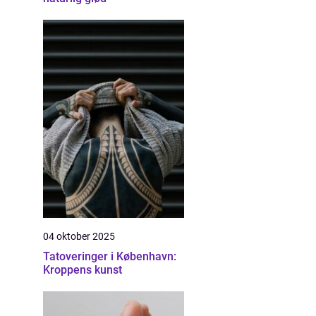
04 oktober 2025
Tatoveringer i København:
Kroppens kunst