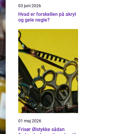
03 juni 2026
Hvad er forskellen på akryl
og gele negle?
01 maj 2026
Frisør Ølstykke sådan