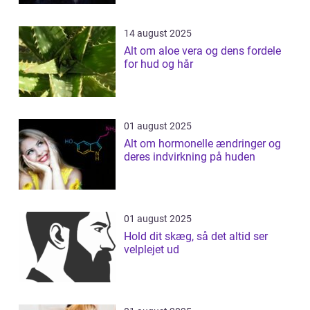
14 august 2025
Alt om aloe vera og dens fordele
for hud og hår
01 august 2025
Alt om hormonelle ændringer og
deres indvirkning på huden
01 august 2025
Hold dit skæg, så det altid ser
velplejet ud