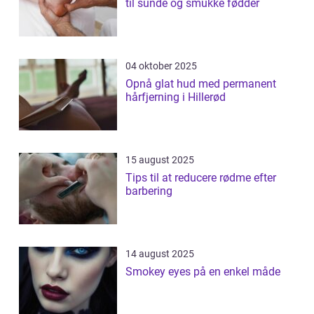
til sunde og smukke fødder
04 oktober 2025
Opnå glat hud med permanent
hårfjerning i Hillerød
15 august 2025
Tips til at reducere rødme efter
barbering
14 august 2025
Smokey eyes på en enkel måde