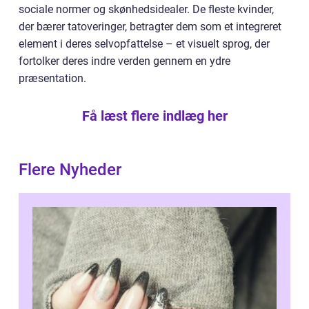
sociale normer og skønhedsidealer. De fleste kvinder,
der bærer tatoveringer, betragter dem som et integreret
element i deres selvopfattelse – et visuelt sprog, der
fortolker deres indre verden gennem en ydre
præsentation.
Få læst flere indlæg her
Flere Nyheder