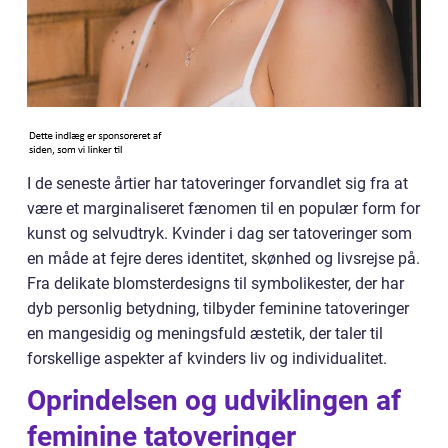
I de seneste årtier har tatoveringer forvandlet sig fra at
være et marginaliseret fænomen til en populær form for
kunst og selvudtryk. Kvinder i dag ser tatoveringer som
en måde at fejre deres identitet, skønhed og livsrejse på.
Fra delikate blomsterdesigns til symbolikester, der har
dyb personlig betydning, tilbyder feminine tatoveringer
en mangesidig og meningsfuld æstetik, der taler til
forskellige aspekter af kvinders liv og individualitet.
Oprindelsen og udviklingen af
feminine tatoveringer