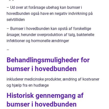
– Ud over at forårsage ubehag kan bumser i
hovedbunden også have en negativ indvirkning på
selvtilliden
– Bumser i hovedbunden kan opstå af forskellige
årsager, herunder overproduktion af talg, bakterielle
infektioner og hormonelle ændringer
–
Behandlingsmuligheder for
bumser i hovedbunden
inkluderer medicinske produkter, ændring af kostvaner
og hjælp fra en hudlæge
Historisk gennemgang af
bumser i hovedbunden