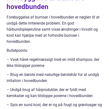
hovedbunden
Forebyggelse af bumser i hovedbunden er nøglen til at
undgå dette irriterende problem. En god
hårbundsplejerutine samt visse ændringer i livsstil og
kost kan hjælpe med at forhindre bumser i
hovedbunden.
Bulletpoints:
– Vask håret regelmæssigt med en mild shampoo, der
ikke tilstopper porerne
– Brug en børste med naturlige børstehår for at undgå
irritation i hovedbunden
– Undgå brug af hårprodukter, der er fyldt med
kemikalier og kan tilstoppe porerne i hovedbunden
– Spis en sund kost, der er rig på frugt og grøntsager og