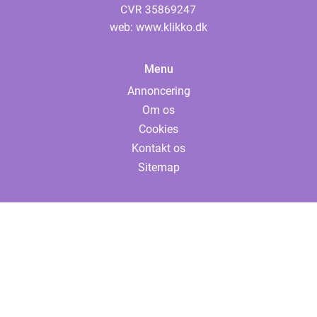
web:
www.klikko.dk
Menu
Annoncering
Om os
Cookies
Kontakt os
Sitemap