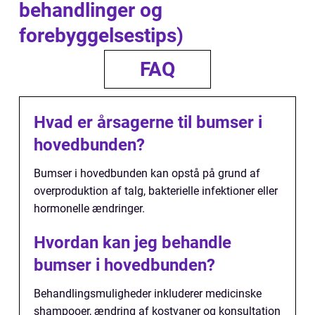
behandlinger og
forebyggelsestips)
FAQ
Hvad er årsagerne til bumser i
hovedbunden?
Bumser i hovedbunden kan opstå på grund af
overproduktion af talg, bakterielle infektioner eller
hormonelle ændringer.
Hvordan kan jeg behandle
bumser i hovedbunden?
Behandlingsmuligheder inkluderer medicinske
shampooer, ændring af kostvaner og konsultation