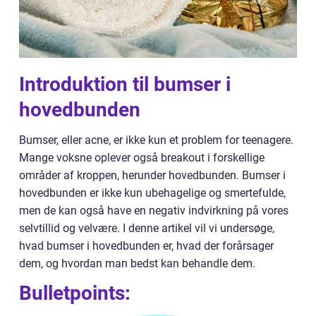
Introduktion til bumser i
hovedbunden
Bumser, eller acne, er ikke kun et problem for teenagere.
Mange voksne oplever også breakout i forskellige
områder af kroppen, herunder hovedbunden. Bumser i
hovedbunden er ikke kun ubehagelige og smertefulde,
men de kan også have en negativ indvirkning på vores
selvtillid og velvære. I denne artikel vil vi undersøge,
hvad bumser i hovedbunden er, hvad der forårsager
dem, og hvordan man bedst kan behandle dem.
Bulletpoints: