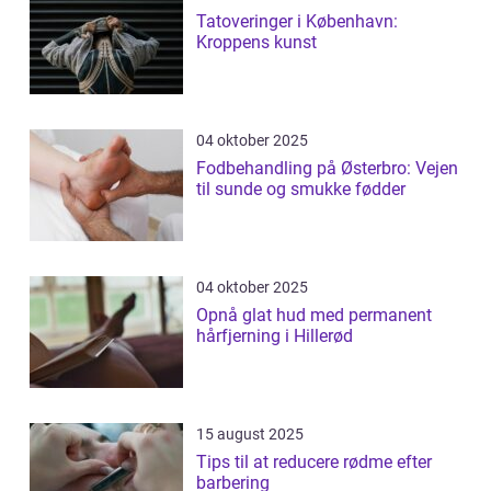
Tatoveringer i København:
Kroppens kunst
04 oktober 2025
Fodbehandling på Østerbro: Vejen
til sunde og smukke fødder
04 oktober 2025
Opnå glat hud med permanent
hårfjerning i Hillerød
15 august 2025
Tips til at reducere rødme efter
barbering