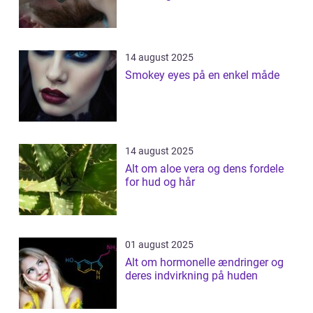
14 august 2025
Smokey eyes på en enkel måde
14 august 2025
Alt om aloe vera og dens fordele
for hud og hår
01 august 2025
Alt om hormonelle ændringer og
deres indvirkning på huden