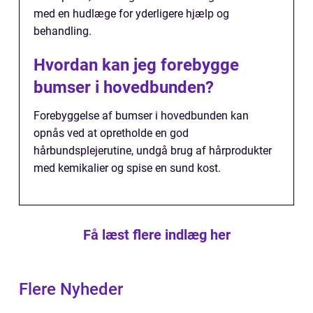
med en hudlæge for yderligere hjælp og
behandling.
Hvordan kan jeg forebygge
bumser i hovedbunden?
Forebyggelse af bumser i hovedbunden kan
opnås ved at opretholde en god
hårbundsplejerutine, undgå brug af hårprodukter
med kemikalier og spise en sund kost.
Få læst flere indlæg her
Flere Nyheder