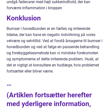
undgå fødevarer med højt sukkerindhold, der kan
forværre inflammation i kroppen
Konklusion
Bumser i hovedbunden er en fælles og irriterende
lidelse, der kan have en negativ indvirkning på vores
velvære og selvtillid. Ved at forstå årsagerne til bumser i
hovedbunden og ved at følge en passende behandling
og forebyggelsesmetode kan vi mindske forekomsten
og symptomerne af dette irriterende problem. Husk, at
det er vigtigt at konsultere en hudlæge, hvis problemet
fortsætter eller bliver værre.
…
(Artiklen fortsætter herefter
med yderligere information,