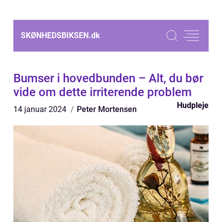
SKØNHEDSBIKSEN.
dk
Bumser i hovedbunden – Alt, du bør
vide om dette irriterende problem
Hudpleje
14 januar 2024
Peter Mortensen