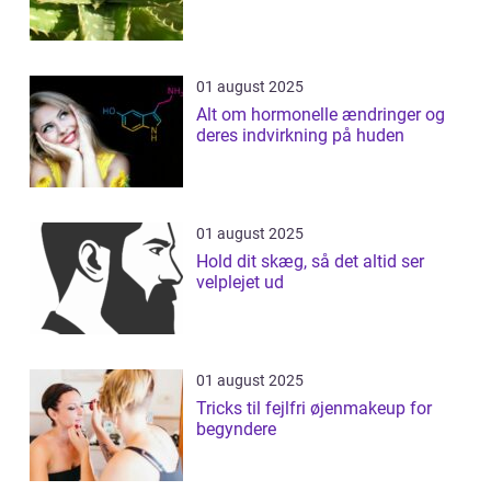
01 august 2025
Alt om hormonelle ændringer og
deres indvirkning på huden
01 august 2025
Hold dit skæg, så det altid ser
velplejet ud
01 august 2025
Tricks til fejlfri øjenmakeup for
begyndere