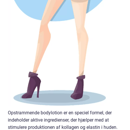
Opstrammende bodylotion er en speciel formel, der
indeholder aktive ingredienser, der hjælper med at
stimulere produktionen af kollagen og elastin i huden.