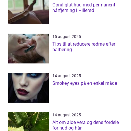
Opnå glat hud med permanent
hårfjerning i Hillerød
15 august 2025
Tips til at reducere rødme efter
barbering
14 august 2025
Smokey eyes på en enkel måde
14 august 2025
Alt om aloe vera og dens fordele
for hud og hår