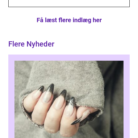
Få læst flere indlæg her
Flere Nyheder