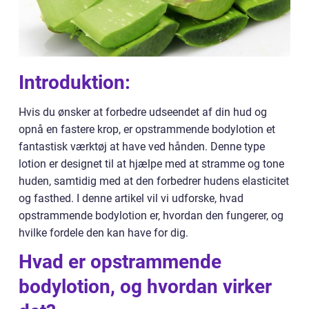
Introduktion:
Hvis du ønsker at forbedre udseendet af din hud og
opnå en fastere krop, er opstrammende bodylotion et
fantastisk værktøj at have ved hånden. Denne type
lotion er designet til at hjælpe med at stramme og tone
huden, samtidig med at den forbedrer hudens elasticitet
og fasthed. I denne artikel vil vi udforske, hvad
opstrammende bodylotion er, hvordan den fungerer, og
hvilke fordele den kan have for dig.
Hvad er opstrammende
bodylotion, og hvordan virker