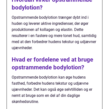
bodylotion?
Opstrammende bodylotion trænger dybt ind i
huden og leverer aktive ingredienser, der øger
produktionen af kollagen og elastin. Dette
resulterer i en fastere og mere tonet hud, samtidig
med at den forbedrer hudens tekstur og udjævner
ujævnheder.
Hvad er fordelene ved at bruge
opstrammende bodylotion?
Opstrammende bodylotion kan øge hudens
fasthed, forbedre hudens tekstur og udjævne
ujævnheder. Det kan også øge selvtilliden og er
nemt at bruge som en del af din daglige
skønhedsrutine.