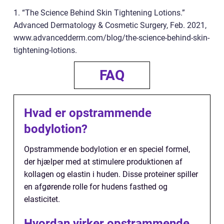
1. “The Science Behind Skin Tightening Lotions.”
Advanced Dermatology & Cosmetic Surgery, Feb. 2021,
www.advancedderm.com/blog/the-science-behind-skin-
tightening-lotions.
FAQ
Hvad er opstrammende
bodylotion?
Opstrammende bodylotion er en speciel formel,
der hjælper med at stimulere produktionen af
kollagen og elastin i huden. Disse proteiner spiller
en afgørende rolle for hudens fasthed og
elasticitet.
Hvordan virker opstrammende