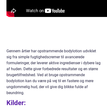
Gennem årtier har opstrammende bodylotion udviklet
sig fra simple fugtighedscremer til avancerede
formuleringer, der leverer aktive ingredienser i dybere lag
af huden. Dette giver forbedrede resultater og en større
brugertilfredshed. Ved at bruge opstrammende
bodylotion kan du være på vej til en fastere og mere
ungdommelig hud, der vil give dig blikke fulde af
beundring.
Kilder: