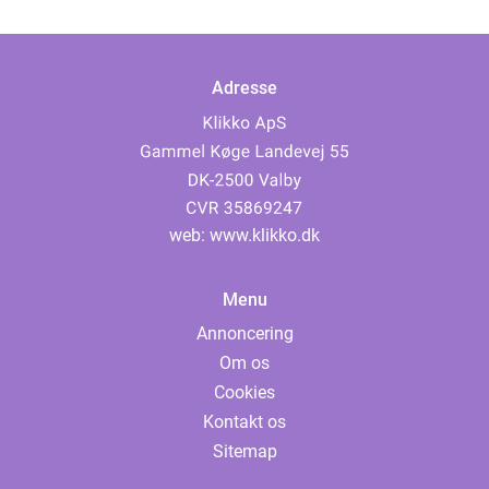
Adresse
web:
www.klikko.dk
Menu
Annoncering
Om os
Cookies
Kontakt os
Sitemap