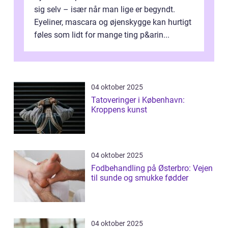
sig selv – især når man lige er begyndt.
Eyeliner, mascara og øjenskygge kan hurtigt
føles som lidt for mange ting p&arin...
04 oktober 2025
Tatoveringer i København:
Kroppens kunst
04 oktober 2025
Fodbehandling på Østerbro: Vejen
til sunde og smukke fødder
04 oktober 2025