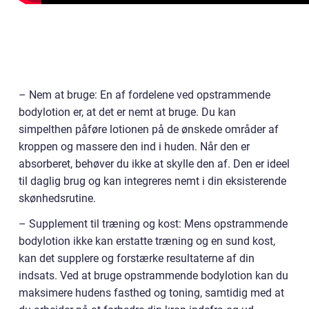
– Nem at bruge: En af fordelene ved opstrammende
bodylotion er, at det er nemt at bruge. Du kan
simpelthen påføre lotionen på de ønskede områder af
kroppen og massere den ind i huden. Når den er
absorberet, behøver du ikke at skylle den af. Den er ideel
til daglig brug og kan integreres nemt i din eksisterende
skønhedsrutine.
– Supplement til træning og kost: Mens opstrammende
bodylotion ikke kan erstatte træning og en sund kost,
kan det supplere og forstærke resultaterne af din
indsats. Ved at bruge opstrammende bodylotion kan du
maksimere hudens fasthed og toning, samtidig med at