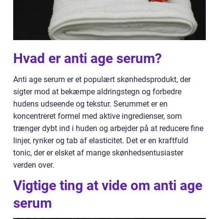
Hvad er anti age serum?
Anti age serum er et populært skønhedsprodukt, der
sigter mod at bekæmpe aldringstegn og forbedre
hudens udseende og tekstur. Serummet er en
koncentreret formel med aktive ingredienser, som
trænger dybt ind i huden og arbejder på at reducere fine
linjer, rynker og tab af elasticitet. Det er en kraftfuld
tonic, der er elsket af mange skønhedsentusiaster
verden over.
Vigtige ting at vide om anti age
serum