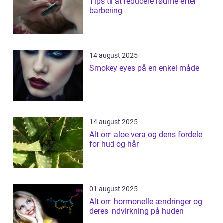
Tips til at reducere rødme efter
barbering
14 august 2025
Smokey eyes på en enkel måde
14 august 2025
Alt om aloe vera og dens fordele
for hud og hår
01 august 2025
Alt om hormonelle ændringer og
deres indvirkning på huden