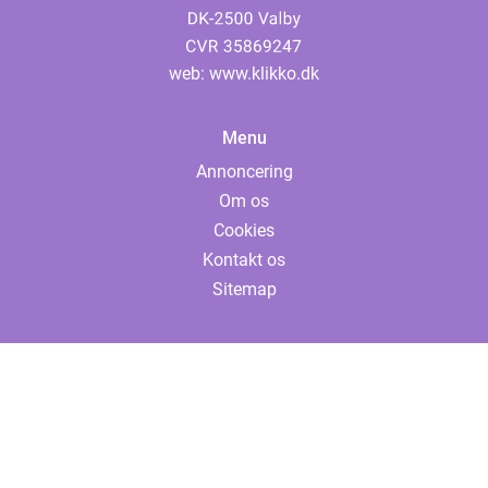
web:
www.klikko.dk
Menu
Annoncering
Om os
Cookies
Kontakt os
Sitemap