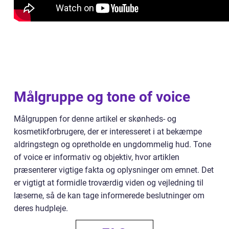
Målgruppe og tone of voice
Målgruppen for denne artikel er skønheds- og
kosmetikforbrugere, der er interesseret i at bekæmpe
aldringstegn og opretholde en ungdommelig hud. Tone
of voice er informativ og objektiv, hvor artiklen
præsenterer vigtige fakta og oplysninger om emnet. Det
er vigtigt at formidle troværdig viden og vejledning til
læserne, så de kan tage informerede beslutninger om
deres hudpleje.