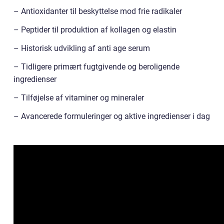
– Antioxidanter til beskyttelse mod frie radikaler
– Peptider til produktion af kollagen og elastin
– Historisk udvikling af anti age serum
– Tidligere primært fugtgivende og beroligende
ingredienser
– Tilføjelse af vitaminer og mineraler
– Avancerede formuleringer og aktive ingredienser i dag