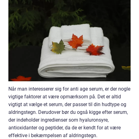
Når man interesserer sig for anti age serum, er der nogle
vigtige faktorer at være opmærksom på. Det er altid
vigtigt at vælge et serum, der passer til din hudtype og
aldringstegn. Derudover bør du også kigge efter serum,
der indeholder ingredienser som hyaluronsyre,
antioxidanter og peptider, da de er kendt for at være
effektive i bekæmpelsen af aldringstegn.