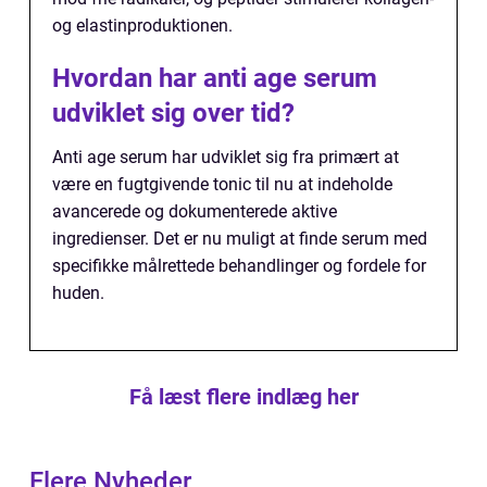
og elastinproduktionen.
Hvordan har anti age serum
udviklet sig over tid?
Anti age serum har udviklet sig fra primært at
være en fugtgivende tonic til nu at indeholde
avancerede og dokumenterede aktive
ingredienser. Det er nu muligt at finde serum med
specifikke målrettede behandlinger og fordele for
huden.
Få læst flere indlæg her
Flere Nyheder