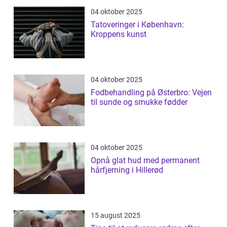
04 oktober 2025
Tatoveringer i København:
Kroppens kunst
04 oktober 2025
Fodbehandling på Østerbro: Vejen
til sunde og smukke fødder
04 oktober 2025
Opnå glat hud med permanent
hårfjerning i Hillerød
15 august 2025