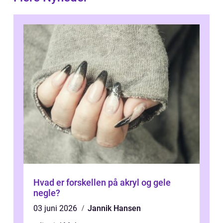
Hvad er forskellen på akryl og gele
negle?
03 juni 2026
Jannik Hansen