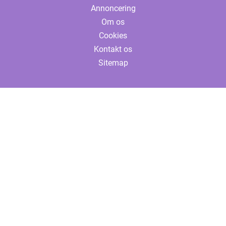
Annoncering
Om os
Cookies
Kontakt os
Sitemap