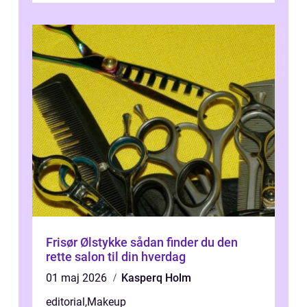
Frisør Ølstykke sådan finder du den
rette salon til din hverdag
01 maj 2026
Kasperq Holm
editorial
,
Makeup