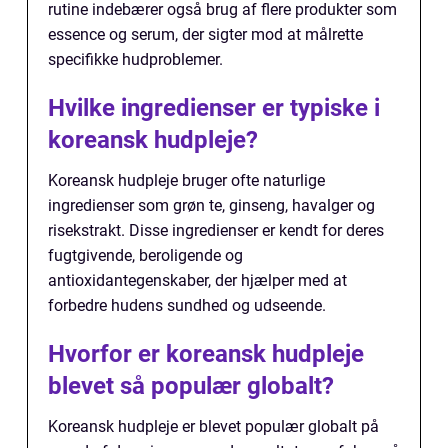
rutine indebærer også brug af flere produkter som
essence og serum, der sigter mod at målrette
specifikke hudproblemer.
Hvilke ingredienser er typiske i
koreansk hudpleje?
Koreansk hudpleje bruger ofte naturlige
ingredienser som grøn te, ginseng, havalger og
risekstrakt. Disse ingredienser er kendt for deres
fugtgivende, beroligende og
antioxidantegenskaber, der hjælper med at
forbedre hudens sundhed og udseende.
Hvorfor er koreansk hudpleje
blevet så populær globalt?
Koreansk hudpleje er blevet populær globalt på