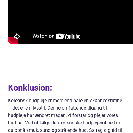
Konklusion:
Koreansk hudpleje er mere end bare en skønhedsrutine
– det er en livsstil. Denne omfattende tilgang til
hudpleje har ændret måden, vi forstår og plejer vores
hud på. Ved at følge den koreanske hudplejerutine kan
du opnå smuk, sund og strålende hud. Så tag dig tid til