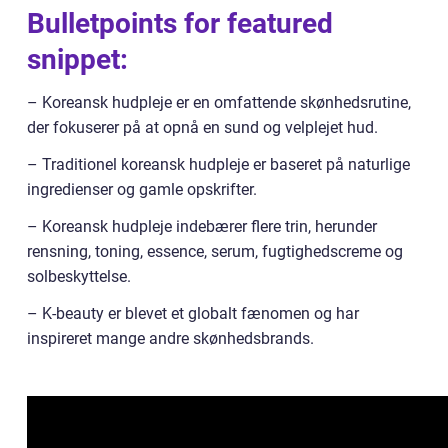
Bulletpoints for featured
snippet:
– Koreansk hudpleje er en omfattende skønhedsrutine,
der fokuserer på at opnå en sund og velplejet hud.
– Traditionel koreansk hudpleje er baseret på naturlige
ingredienser og gamle opskrifter.
– Koreansk hudpleje indebærer flere trin, herunder
rensning, toning, essence, serum, fugtighedscreme og
solbeskyttelse.
– K-beauty er blevet et globalt fænomen og har
inspireret mange andre skønhedsbrands.