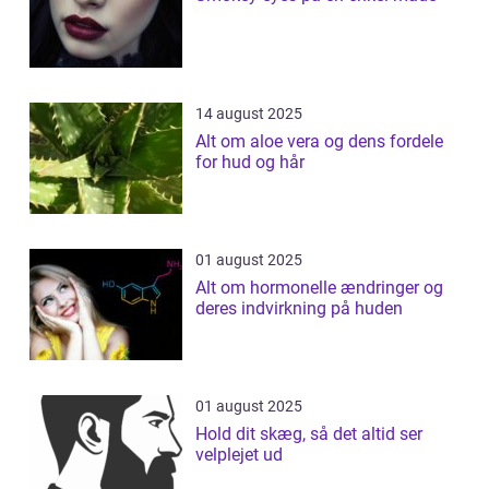
14 august 2025
Alt om aloe vera og dens fordele
for hud og hår
01 august 2025
Alt om hormonelle ændringer og
deres indvirkning på huden
01 august 2025
Hold dit skæg, så det altid ser
velplejet ud