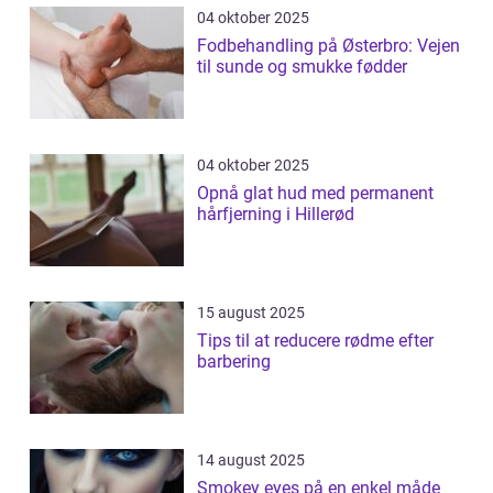
04 oktober 2025
Fodbehandling på Østerbro: Vejen
til sunde og smukke fødder
04 oktober 2025
Opnå glat hud med permanent
hårfjerning i Hillerød
15 august 2025
Tips til at reducere rødme efter
barbering
14 august 2025
Smokey eyes på en enkel måde