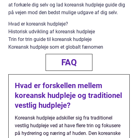
at forkæle dig selv og lad koreansk hudpleje guide dig
på vejen mod den bedst mulige udgave af dig selv.
Hvad er koreansk hudpleje?
Historisk udvikling af koreansk hudpleje
Trin for trin guide til koreansk hudpleje
Koreansk hudpleje som et globalt fænomen
FAQ
Hvad er forskellen mellem
koreansk hudpleje og traditionel
vestlig hudpleje?
Koreansk hudpleje adskiller sig fra traditionel
vestlig hudpleje ved at have flere trin og fokusere
på hydrering og næring af huden. Den koreanske