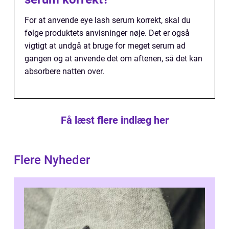
For at anvende eye lash serum korrekt, skal du
følge produktets anvisninger nøje. Det er også
vigtigt at undgå at bruge for meget serum ad
gangen og at anvende det om aftenen, så det kan
absorbere natten over.
Få læst flere indlæg her
Flere Nyheder