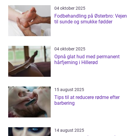
04 oktober 2025
Fodbehandling på Østerbro: Vejen
til sunde og smukke fødder
04 oktober 2025
Opnå glat hud med permanent
hårfjerning i Hillerød
15 august 2025
Tips til at reducere rødme efter
barbering
14 august 2025