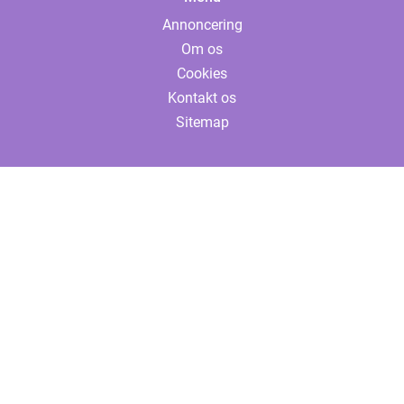
Annoncering
Om os
Cookies
Kontakt os
Sitemap