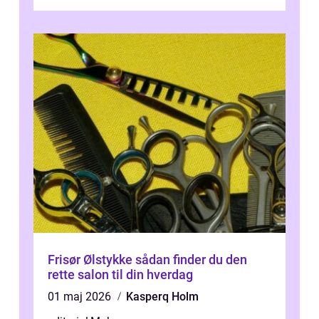
Frisør Ølstykke sådan finder du den
rette salon til din hverdag
01 maj 2026
Kasperq Holm