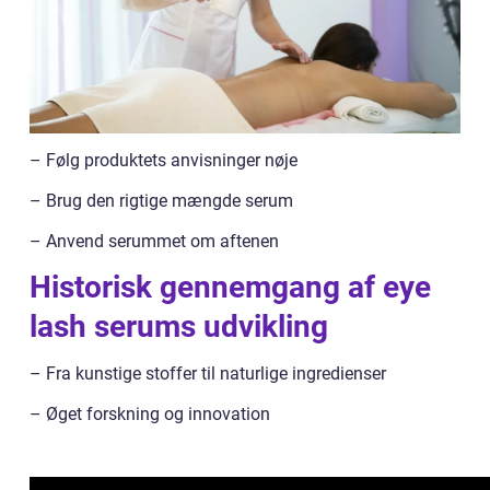
– Følg produktets anvisninger nøje
– Brug den rigtige mængde serum
– Anvend serummet om aftenen
Historisk gennemgang af eye
lash serums udvikling
– Fra kunstige stoffer til naturlige ingredienser
– Øget forskning og innovation