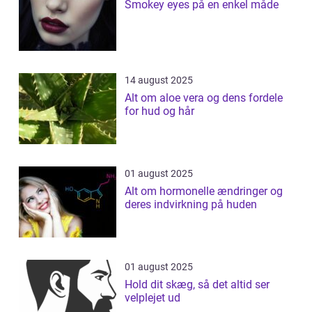
Smokey eyes på en enkel måde
14 august 2025
Alt om aloe vera og dens fordele
for hud og hår
01 august 2025
Alt om hormonelle ændringer og
deres indvirkning på huden
01 august 2025
Hold dit skæg, så det altid ser
velplejet ud