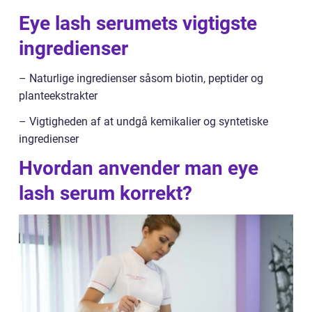
Eye lash serumets vigtigste
ingredienser
– Naturlige ingredienser såsom biotin, peptider og
planteekstrakter
– Vigtigheden af at undgå kemikalier og syntetiske
ingredienser
Hvordan anvender man eye
lash serum korrekt?