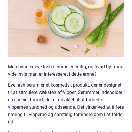
Men hvad er eye lash serums egentlig, og hvad bør man
vide, hvis man er interesseret i dette emne?
Eye lash serum er et kosmetisk produkt, der er designet
til at stimulere væksten af vipper. Serummet indeholder
en speciel formel, der er udviklet til at forbedre
vippernes sundhed og udseende. Det virker ved at tilføre
næring til vipperne og samtidig forhindre dem i at falde
ud.