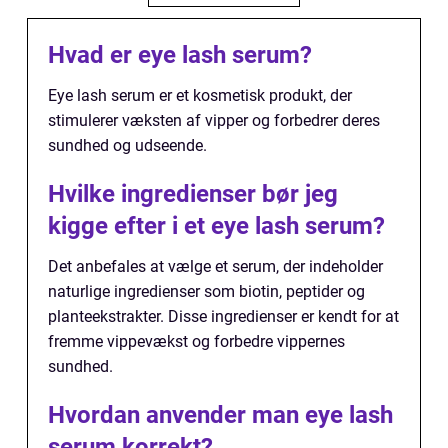
Hvad er eye lash serum?
Eye lash serum er et kosmetisk produkt, der
stimulerer væksten af vipper og forbedrer deres
sundhed og udseende.
Hvilke ingredienser bør jeg
kigge efter i et eye lash serum?
Det anbefales at vælge et serum, der indeholder
naturlige ingredienser som biotin, peptider og
planteekstrakter. Disse ingredienser er kendt for at
fremme vippevækst og forbedre vippernes
sundhed.
Hvordan anvender man eye lash
serum korrekt?