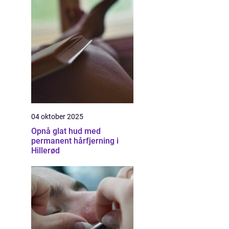
04 oktober 2025
Opnå glat hud med
permanent hårfjerning i
Hillerød