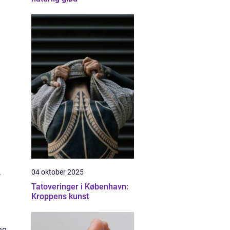
.
04 oktober 2025
Tatoveringer i København:
Kroppens kunst
ng