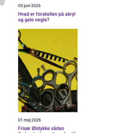
03 juni 2026
Hvad er forskellen på akryl
og gele negle?
01 maj 2026
Frisør Ølstykke sådan