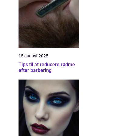
15 august 2025
Tips til at reducere rødme
efter barbering