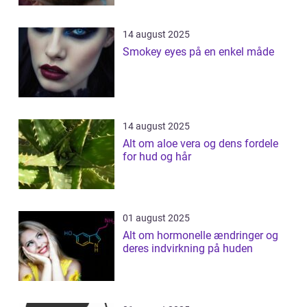
14 august 2025
Smokey eyes på en enkel måde
14 august 2025
Alt om aloe vera og dens fordele
for hud og hår
01 august 2025
Alt om hormonelle ændringer og
deres indvirkning på huden