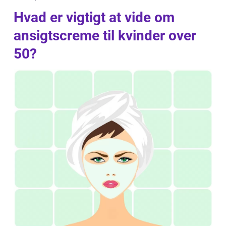
Hvad er vigtigt at vide om
ansigtscreme til kvinder over
50?