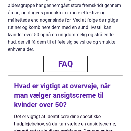
aldersgruppe har gennemgået store fremskridt gennem
årene, og dagens produkter er mere effektive og
målrettede end nogensinde før. Ved at følge de rigtige
rutiner og kombinere dem med en sund livsstil kan
kvinder over 50 opnå en ungdommelig og strålende
hud, der vil få dem til at føle sig selvsikre og smukke i
enhver alder.
FAQ
Hvad er vigtigt at overveje, når
man vælger ansigtscreme til
kvinder over 50?
Det er vigtigt at identificere dine specifikke
hudplejebehov, så du kan vælge en ansigtscreme,