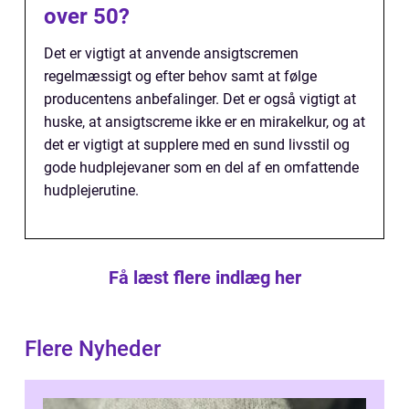
over 50?
Det er vigtigt at anvende ansigtscremen
regelmæssigt og efter behov samt at følge
producentens anbefalinger. Det er også vigtigt at
huske, at ansigtscreme ikke er en mirakelkur, og at
det er vigtigt at supplere med en sund livsstil og
gode hudplejevaner som en del af en omfattende
hudplejerutine.
Få læst flere indlæg her
Flere Nyheder