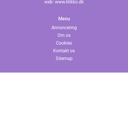
web:
www.klikko.dk
Menu
Annoncering
Om os
Cookies
Kontakt os
Sitemap