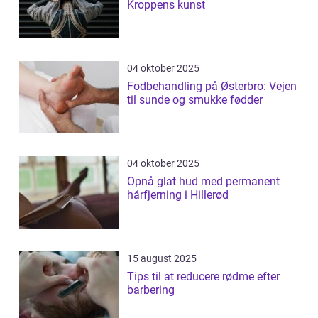
Kroppens kunst
04 oktober 2025
Fodbehandling på Østerbro: Vejen
til sunde og smukke fødder
04 oktober 2025
Opnå glat hud med permanent
hårfjerning i Hillerød
15 august 2025
Tips til at reducere rødme efter
barbering