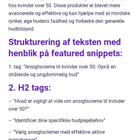
hos kvinder over 50. Disse produkter er blevet mere
avancerede og effektive og kan hjælpe med at mindske
rynker, øge hudens fasthed og forbedre den generelle
hudtilstand.
Strukturering af teksten med
henblik på featured snippets:
1. tag: “Ansigtscreme til kvinder over 50: Opnå en
strålende og ungdommelig hud”
2. H2 tags:
– “Hvad er vigtigt at vide om ansigtscreme til kvinder
over 50?”
– “Identificer dine specifikke hudplejebehov”
– “Vælg ansigtscremer med effektive aktive
ingredienser”