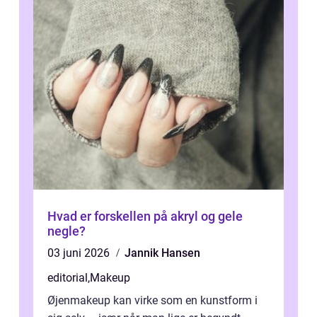
Hvad er forskellen på akryl og gele
negle?
03 juni 2026
Jannik Hansen
editorial
,
Makeup
Øjenmakeup kan virke som en kunstform i