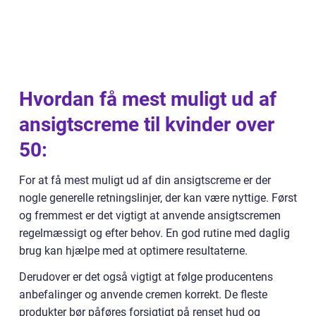
Hvordan få mest muligt ud af
ansigtscreme til kvinder over
50:
For at få mest muligt ud af din ansigtscreme er der
nogle generelle retningslinjer, der kan være nyttige. Først
og fremmest er det vigtigt at anvende ansigtscremen
regelmæssigt og efter behov. En god rutine med daglig
brug kan hjælpe med at optimere resultaterne.
Derudover er det også vigtigt at følge producentens
anbefalinger og anvende cremen korrekt. De fleste
produkter bør påføres forsigtigt på renset hud og