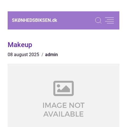
SKØNHEDSBIKSEN.
dk
Makeup
08 august 2025
admin