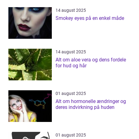
14 august 2025
Smokey eyes på en enkel måde
14 august 2025
Alt om aloe vera og dens fordele
for hud og hår
01 august 2025
Alt om hormonelle ændringer og
deres indvirkning på huden
01 august 2025