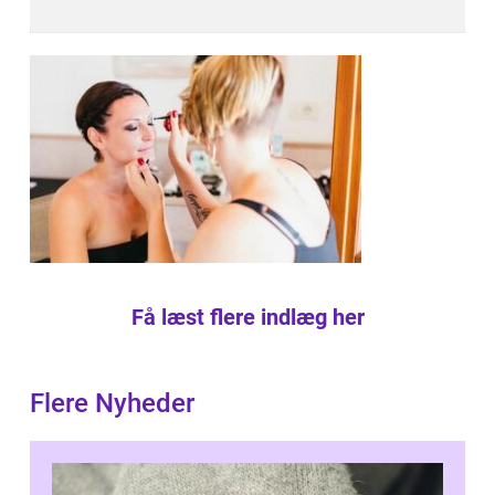
Få læst flere indlæg her
Flere Nyheder