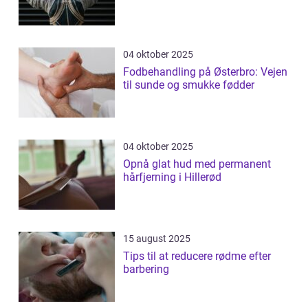
04 oktober 2025
Fodbehandling på Østerbro: Vejen
til sunde og smukke fødder
04 oktober 2025
Opnå glat hud med permanent
hårfjerning i Hillerød
15 august 2025
Tips til at reducere rødme efter
barbering