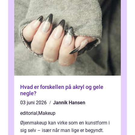
Hvad er forskellen på akryl og gele
negle?
03 juni 2026
Jannik Hansen
editorial
,
Makeup
Øjenmakeup kan virke som en kunstform i
sig selv – især når man lige er begyndt.