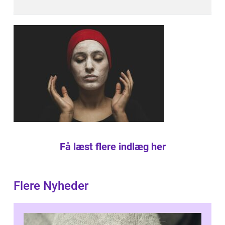
Få læst flere indlæg her
Flere Nyheder