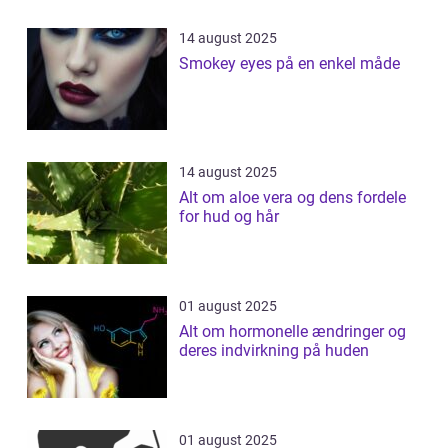
14 august 2025
Smokey eyes på en enkel måde
14 august 2025
Alt om aloe vera og dens fordele
for hud og hår
01 august 2025
Alt om hormonelle ændringer og
deres indvirkning på huden
01 august 2025