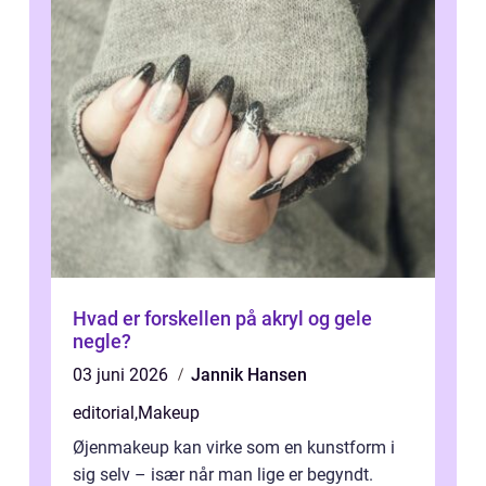
Hvad er forskellen på akryl og gele
negle?
03 juni 2026
Jannik Hansen
editorial
,
Makeup
Øjenmakeup kan virke som en kunstform i
sig selv – især når man lige er begyndt.