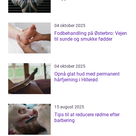
04 oktober 2025
Fodbehandling på Østerbro: Vejen
til sunde og smukke fødder
04 oktober 2025
Opnå glat hud med permanent
hårfjerning i Hillerød
15 august 2025
Tips til at reducere rødme efter
barbering