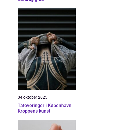
04 oktober 2025
Tatoveringer i København:
Kroppens kunst