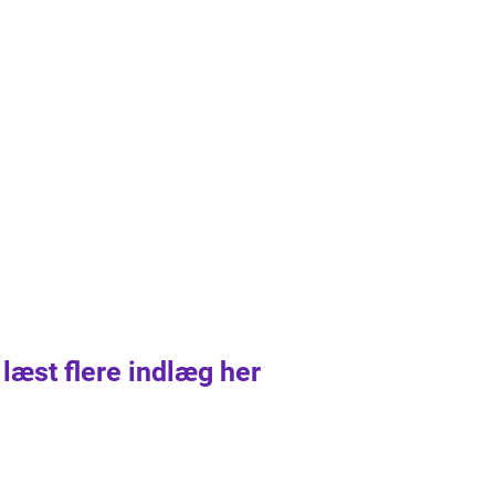
 læst flere indlæg her