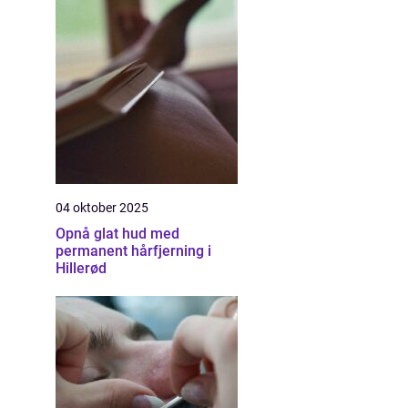
04 oktober 2025
Opnå glat hud med
permanent hårfjerning i
Hillerød