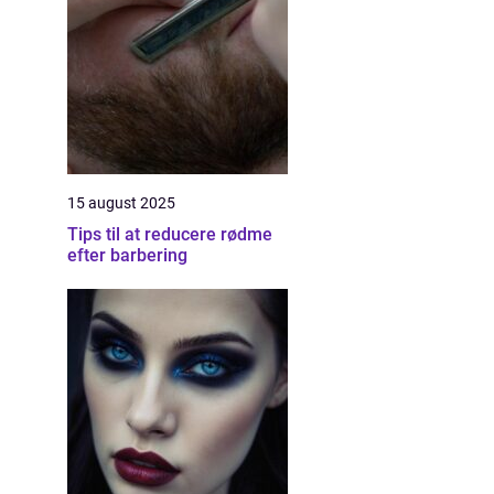
15 august 2025
Tips til at reducere rødme
efter barbering