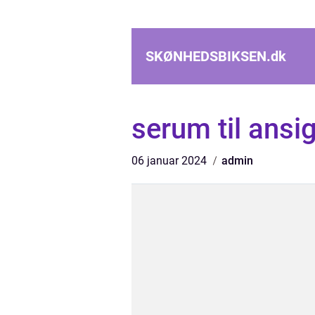
SKØNHEDSBIKSEN.
dk
serum til ansig
06 januar 2024
admin