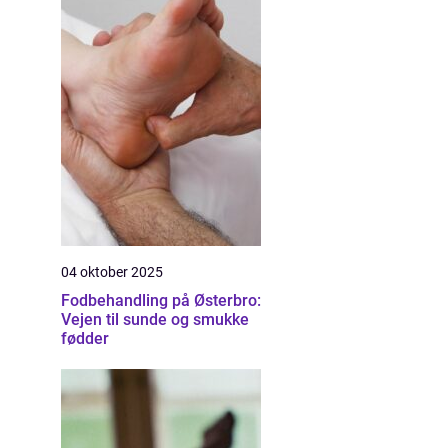
04 oktober 2025
Fodbehandling på Østerbro:
Vejen til sunde og smukke
fødder