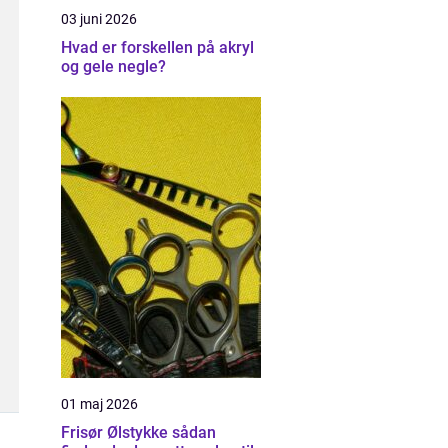
03 juni 2026
Hvad er forskellen på akryl
og gele negle?
01 maj 2026
Frisør Ølstykke sådan