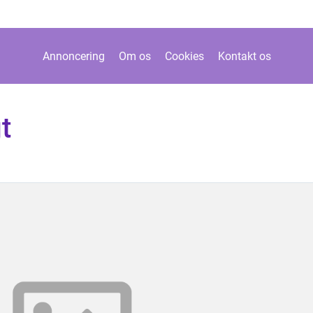
Annoncering
Om os
Cookies
Kontakt os
t