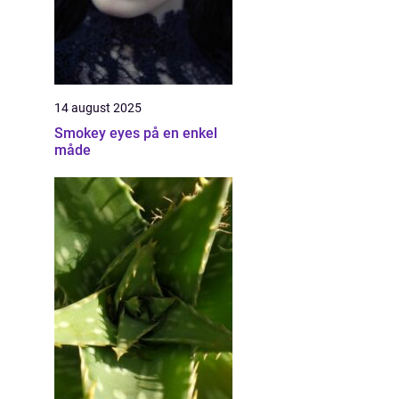
14 august 2025
Smokey eyes på en enkel
måde