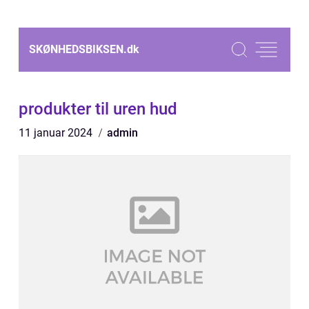
SKØNHEDSBIKSEN.
dk
produkter til uren hud
11 januar 2024
admin