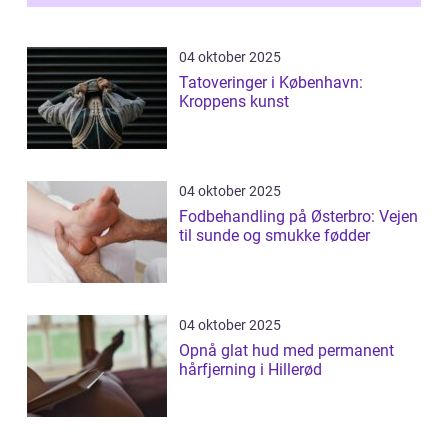
04 oktober 2025
Tatoveringer i København:
Kroppens kunst
04 oktober 2025
Fodbehandling på Østerbro: Vejen
til sunde og smukke fødder
04 oktober 2025
Opnå glat hud med permanent
hårfjerning i Hillerød