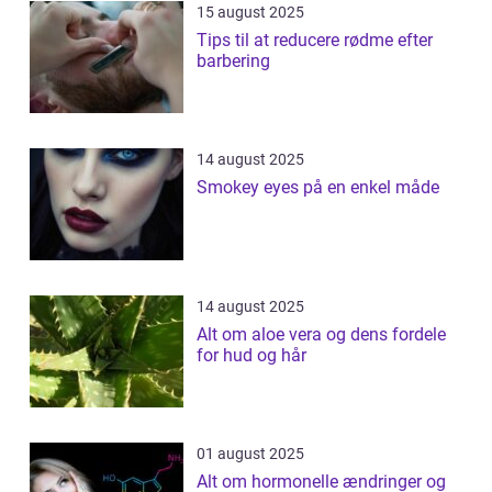
15 august 2025
Tips til at reducere rødme efter
barbering
14 august 2025
Smokey eyes på en enkel måde
14 august 2025
Alt om aloe vera og dens fordele
for hud og hår
01 august 2025
Alt om hormonelle ændringer og