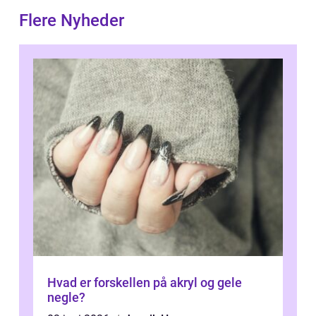
Flere Nyheder
Hvad er forskellen på akryl og gele
negle?