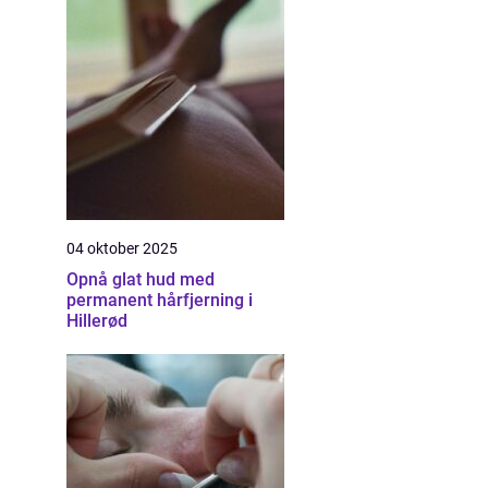
04 oktober 2025
Opnå glat hud med
permanent hårfjerning i
Hillerød