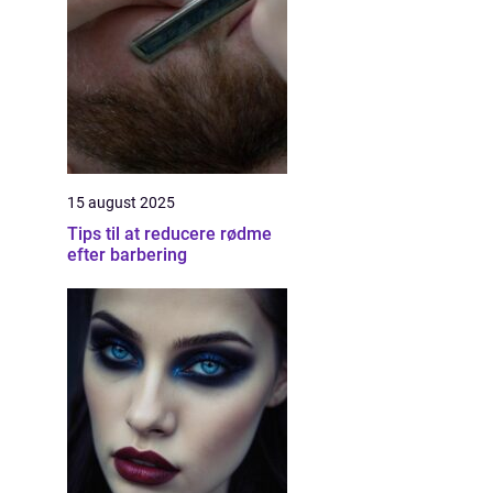
15 august 2025
Tips til at reducere rødme
efter barbering