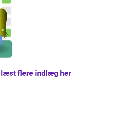
 læst flere indlæg her