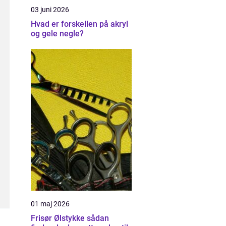
03 juni 2026
Hvad er forskellen på akryl
og gele negle?
01 maj 2026
Frisør Ølstykke sådan