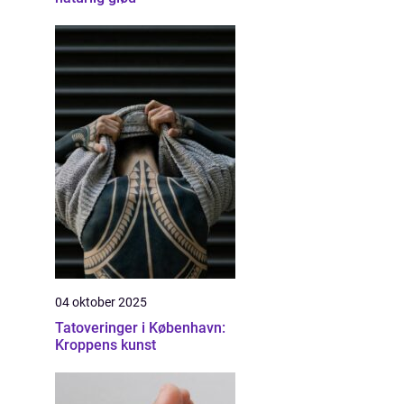
04 oktober 2025
Tatoveringer i København:
Kroppens kunst