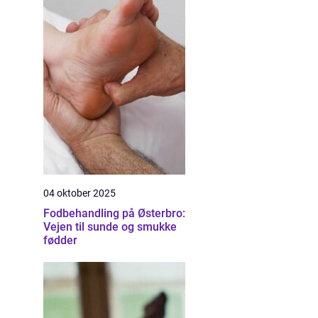
04 oktober 2025
Fodbehandling på Østerbro:
Vejen til sunde og smukke
fødder