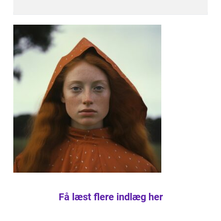
Få læst flere indlæg her