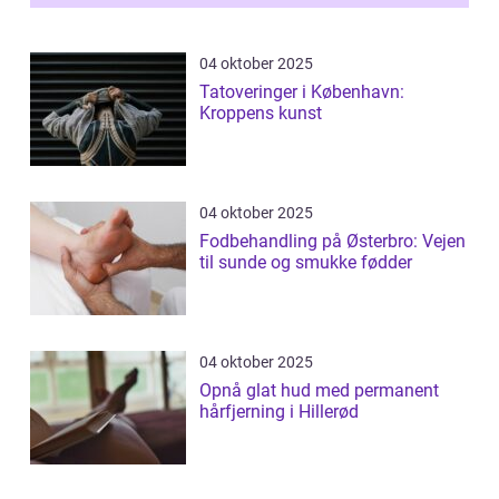
04 oktober 2025
Tatoveringer i København:
Kroppens kunst
04 oktober 2025
Fodbehandling på Østerbro: Vejen
til sunde og smukke fødder
04 oktober 2025
Opnå glat hud med permanent
hårfjerning i Hillerød