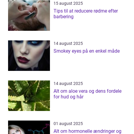
15 august 2025
Tips til at reducere rødme efter
barbering
14 august 2025
Smokey eyes på en enkel måde
14 august 2025
Alt om aloe vera og dens fordele
for hud og hår
01 august 2025
Alt om hormonelle ændringer og