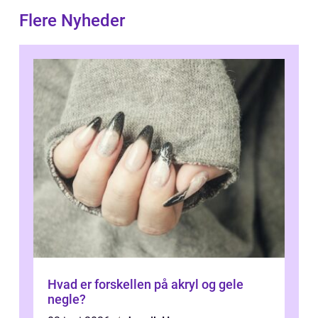
Flere Nyheder
Hvad er forskellen på akryl og gele
negle?