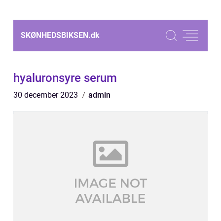
SKØNHEDSBIKSEN.
dk
hyaluronsyre serum
30 december 2023
admin