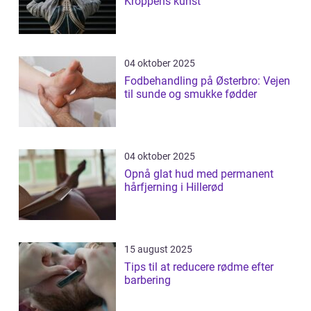
Kroppens kunst
04 oktober 2025
Fodbehandling på Østerbro: Vejen
til sunde og smukke fødder
04 oktober 2025
Opnå glat hud med permanent
hårfjerning i Hillerød
15 august 2025
Tips til at reducere rødme efter
barbering