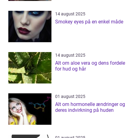
14 august 2025
Smokey eyes på en enkel måde
14 august 2025
Alt om aloe vera og dens fordele
for hud og hår
01 august 2025
Alt om hormonelle ændringer og
deres indvirkning på huden
01 august 2025