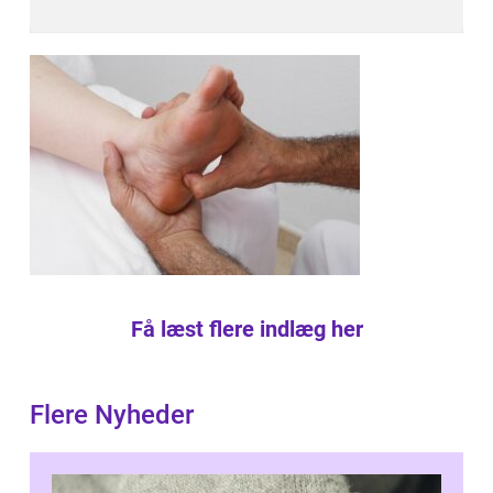
Få læst flere indlæg her
Flere Nyheder