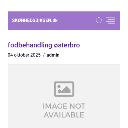
SKØNHEDSBIKSEN.
dk
fodbehandling østerbro
04 oktober 2025
admin