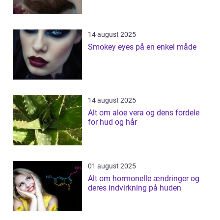
14 august 2025
Smokey eyes på en enkel måde
14 august 2025
Alt om aloe vera og dens fordele
for hud og hår
01 august 2025
Alt om hormonelle ændringer og
deres indvirkning på huden