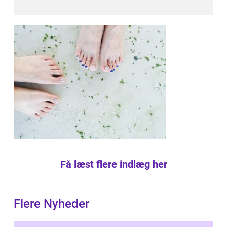
Få læst flere indlæg her
Flere Nyheder