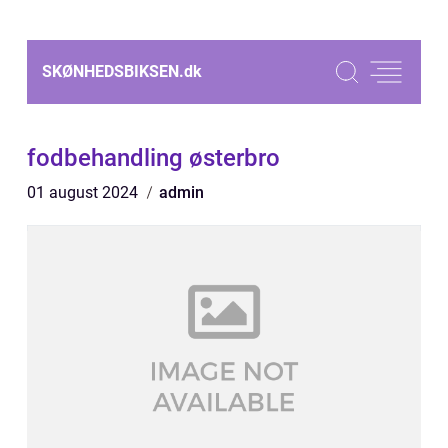
SKØNHEDSBIKSEN.
dk
fodbehandling østerbro
01 august 2024
admin