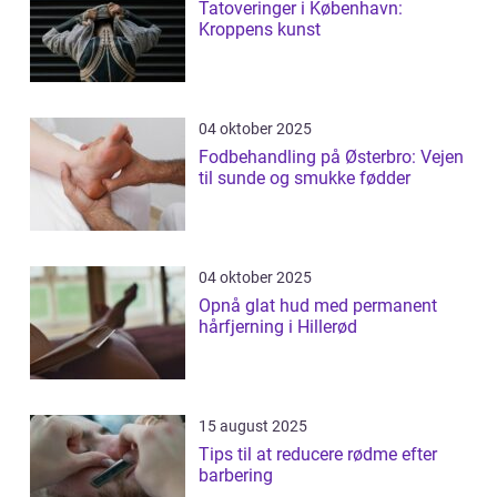
Tatoveringer i København:
Kroppens kunst
04 oktober 2025
Fodbehandling på Østerbro: Vejen
til sunde og smukke fødder
04 oktober 2025
Opnå glat hud med permanent
hårfjerning i Hillerød
15 august 2025
Tips til at reducere rødme efter
barbering