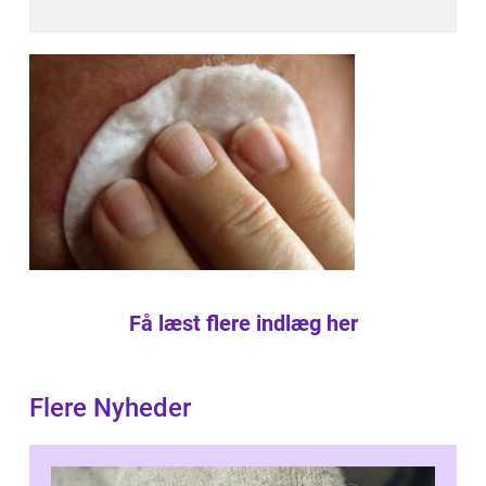
Få læst flere indlæg her
Flere Nyheder