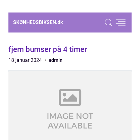
SKØNHEDSBIKSEN.
dk
fjern bumser på 4 timer
18 januar 2024
admin