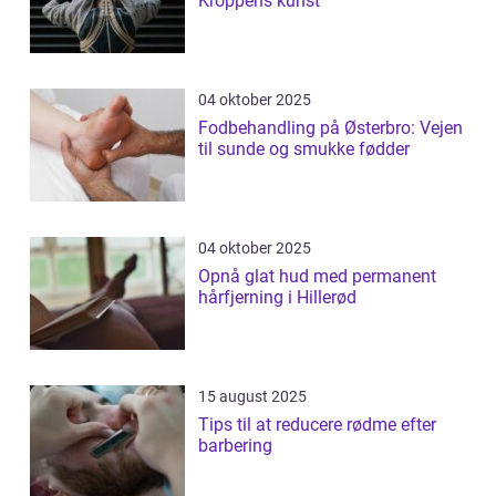
Kroppens kunst
04 oktober 2025
Fodbehandling på Østerbro: Vejen
til sunde og smukke fødder
04 oktober 2025
Opnå glat hud med permanent
hårfjerning i Hillerød
15 august 2025
Tips til at reducere rødme efter
barbering