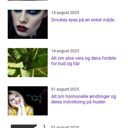
14 august 2025
Smokey eyes på en enkel måde
14 august 2025
Alt om aloe vera og dens fordele
for hud og hår
01 august 2025
Alt om hormonelle ændringer og
deres indvirkning på huden
01 august 2025