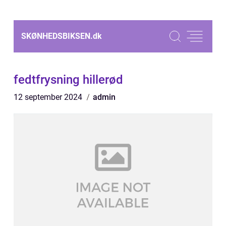
SKØNHEDSBIKSEN.
dk
fedtfrysning hillerød
12 september 2024
admin