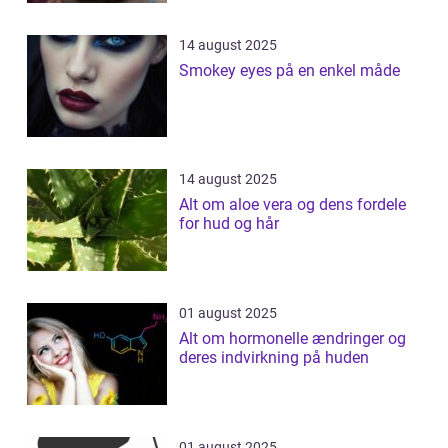
14 august 2025
Smokey eyes på en enkel måde
14 august 2025
Alt om aloe vera og dens fordele
for hud og hår
01 august 2025
Alt om hormonelle ændringer og
deres indvirkning på huden
01 august 2025