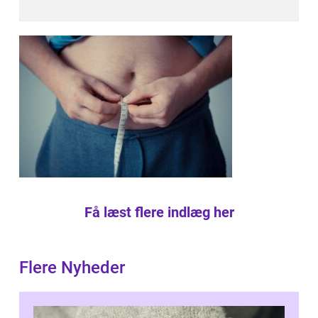
Få læst flere indlæg her
Flere Nyheder