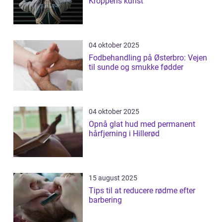
Kroppens kunst
04 oktober 2025
Fodbehandling på Østerbro: Vejen
til sunde og smukke fødder
04 oktober 2025
Opnå glat hud med permanent
hårfjerning i Hillerød
15 august 2025
Tips til at reducere rødme efter
barbering