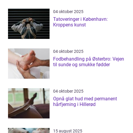
04 oktober 2025
Tatoveringer i København:
Kroppens kunst
04 oktober 2025
Fodbehandling på Østerbro: Vejen
til sunde og smukke fødder
04 oktober 2025
Opnå glat hud med permanent
hårfjerning i Hillerød
15 august 2025