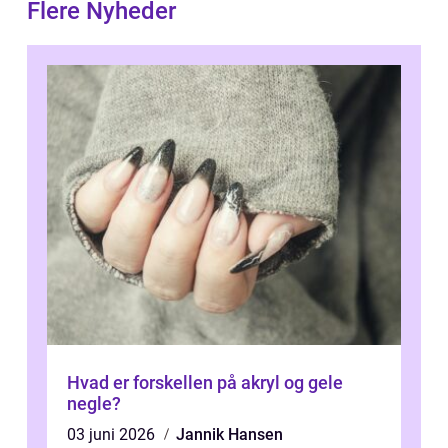
Flere Nyheder
Hvad er forskellen på akryl og gele
negle?
03 juni 2026
Jannik Hansen