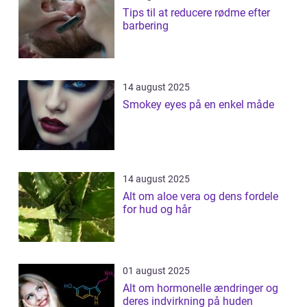
Tips til at reducere rødme efter
barbering
14 august 2025
Smokey eyes på en enkel måde
14 august 2025
Alt om aloe vera og dens fordele
for hud og hår
01 august 2025
Alt om hormonelle ændringer og
deres indvirkning på huden