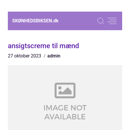
SKØNHEDSBIKSEN.
dk
ansigtscreme til mænd
27 oktober 2023
admin