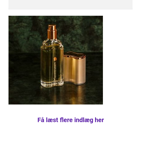
Få læst flere indlæg her