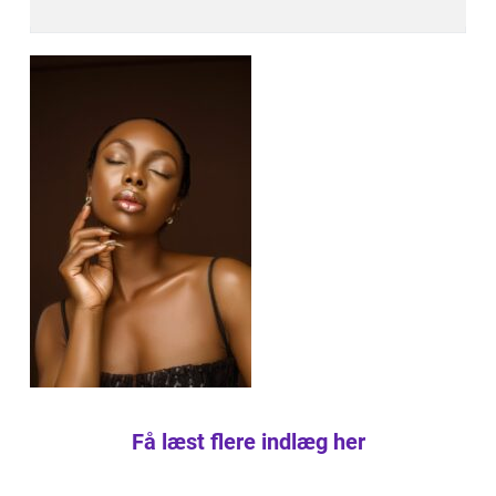
Få læst flere indlæg her