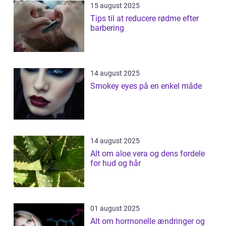
15 august 2025
Tips til at reducere rødme efter
barbering
14 august 2025
Smokey eyes på en enkel måde
14 august 2025
Alt om aloe vera og dens fordele
for hud og hår
01 august 2025
Alt om hormonelle ændringer og