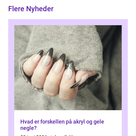
Flere Nyheder
Hvad er forskellen på akryl og gele
negle?