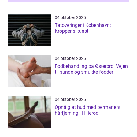
04 oktober 2025
Tatoveringer i København:
Kroppens kunst
04 oktober 2025
Fodbehandling på Østerbro: Vejen
til sunde og smukke fødder
04 oktober 2025
Opnå glat hud med permanent
hårfjerning i Hillerød