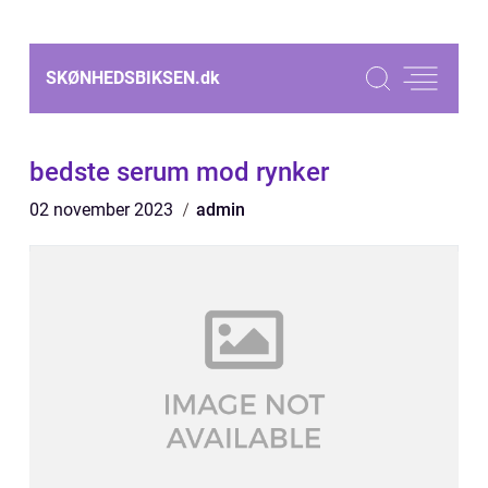
SKØNHEDSBIKSEN.
dk
bedste serum mod rynker
02 november 2023
admin