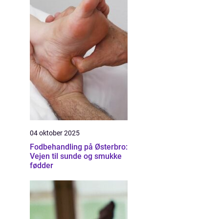
04 oktober 2025
Fodbehandling på Østerbro:
Vejen til sunde og smukke
fødder