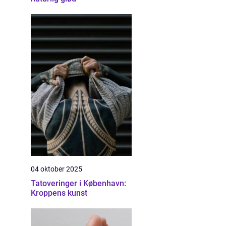
04 oktober 2025
Tatoveringer i København:
Kroppens kunst