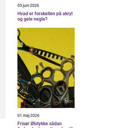
03 juni 2026
Hvad er forskellen på akryl
og gele negle?
01 maj 2026
Frisør Ølstykke sådan