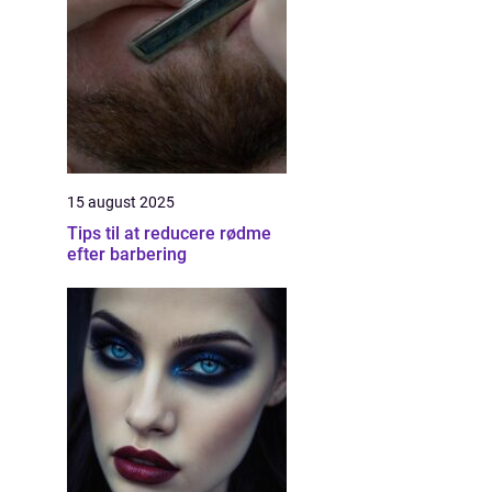
15 august 2025
Tips til at reducere rødme
efter barbering