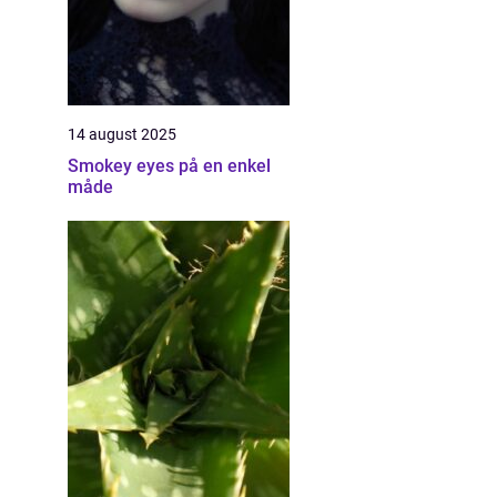
14 august 2025
Smokey eyes på en enkel
måde