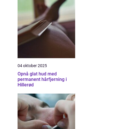
04 oktober 2025
Opnå glat hud med
permanent hårfjerning i
Hillerød