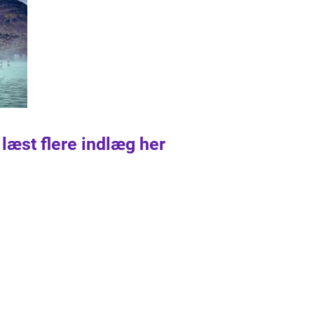
 læst flere indlæg her