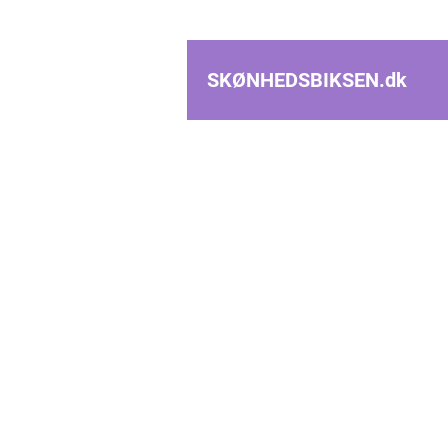
SKØNHEDSBIKSEN.
dk