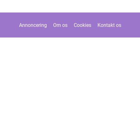
Annoncering
Om os
Cookies
Kontakt os