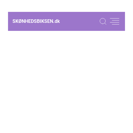
SKØNHEDSBIKSEN.
dk